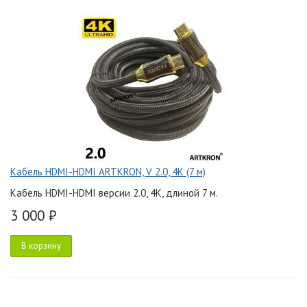
Кабель HDMI-HDMI ARTKRON, V 2.0, 4K (7 м)
Кабель HDMI-HDMI версии 2.0, 4K, длиной 7 м.
3 000 ₽
В корзину