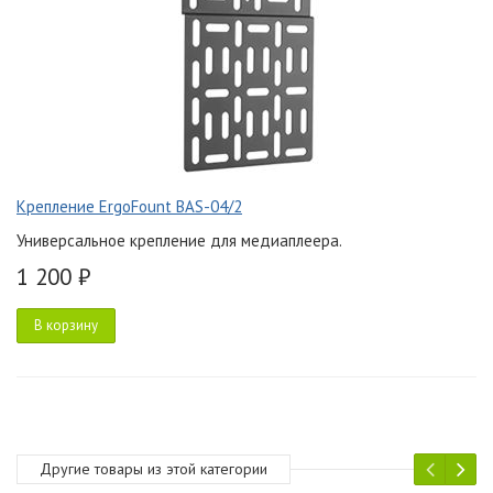
Крепление ErgoFount BAS-04/2
Универсальное крепление для медиаплеера.
1 200 ₽
В корзину
Другие товары из этой категории