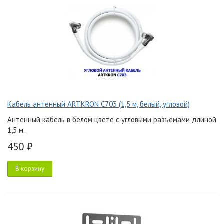
Кабель антенный ARTKRON C703 (1,5 м, белый, угловой)
Антенный кабель в белом цвете с угловыми разъемами длиной
1,5 м.
450 ₽
В корзину