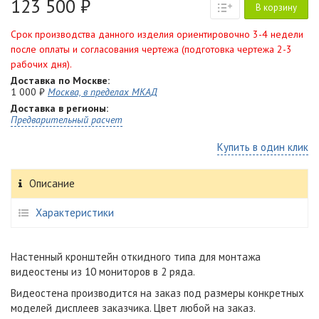
123 500 ₽
В корзину
Срок производства данного изделия ориентировочно 3-4 недели
после оплаты и согласования чертежа (подготовка чертежа 2-3
рабочих дня).
Доставка по Москве:
1 000 ₽
Москва, в пределах МКАД
Доставка в регионы:
Предварительный расчет
Купить в один клик
Описание
Характеристики
Настенный кронштейн откидного типа для монтажа
видеостены из 10 мониторов в 2 ряда.
Видеостена производится на заказ под размеры конкретных
моделей дисплеев заказчика. Цвет любой на заказ.