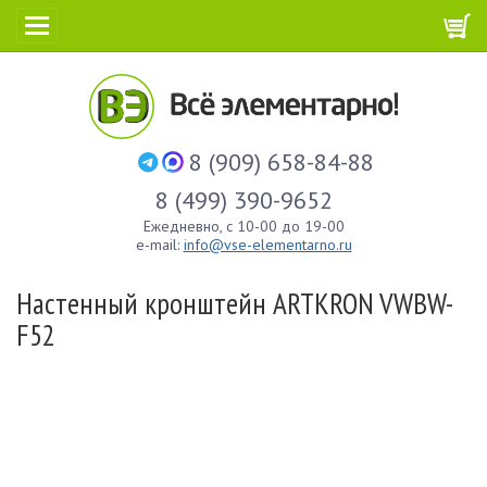
8 (909) 658-84-88
8 (499) 390-9652
Ежедневно, с 10-00 до 19-00
e-mail:
info@vse-elementarno.ru
Настенный кронштейн ARTKRON VWBW-
F52