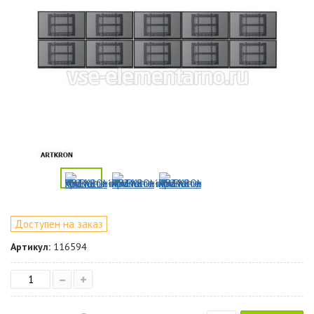
Доступен на заказ
Артикул:
116594
–
+