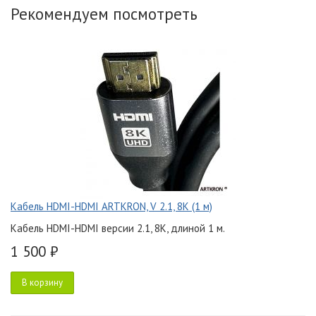
Рекомендуем посмотреть
Кабель HDMI-HDMI ARTKRON, V 2.1, 8K (1 м)
Кабель HDMI-HDMI версии 2.1, 8K, длиной 1 м.
1 500 ₽
В корзину