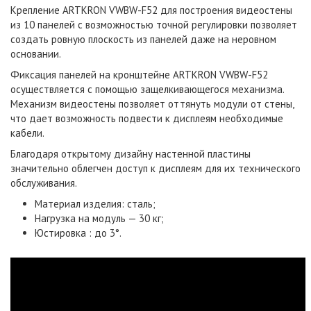
Крепление ARTKRON VWBW-F52 для построения видеостены
из 10 панелей с возможностью точной регулировки позволяет
создать ровную плоскость из панелей даже на неровном
основании.
Фиксация панелей на кронштейне ARTKRON VWBW-F52
осуществляется с помощью защелкивающегося механизма.
Механизм видеостены позволяет оттянуть модули от стены,
что дает возможность подвести к дисплеям необходимые
кабели.
Благодаря открытому дизайну настенной пластины
значительно облегчен доступ к дисплеям для их технического
обслуживания.
Материал изделия: сталь;
Нагрузка на модуль — 30 кг;
Юстировка : до 3°.