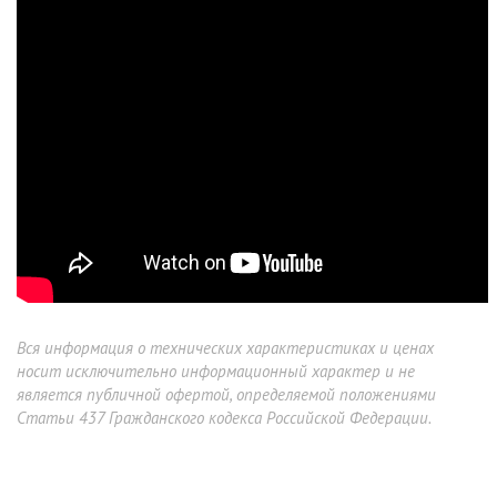
Вся информация о технических характеристиках и ценах
носит исключительно информационный характер и не
является публичной офертой, определяемой положениями
Статьи 437 Гражданского кодекса Российской Федерации.