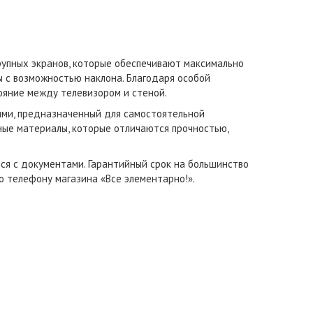
рупных экранов, которые обеспечивают максимально
 с возможностью наклона. Благодаря особой
ояние между телевизором и стеной.
ями, предназначенный для самостоятельной
ные материалы, которые отличаются прочностью,
ся с документами. Гарантийный срок на большинство
о телефону магазина «Все элементарно!».