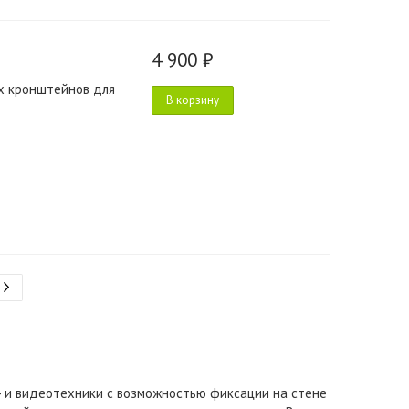
4 900 ₽
х кронштейнов для
В корзину
 и видеотехники с возможностью фиксации на стене