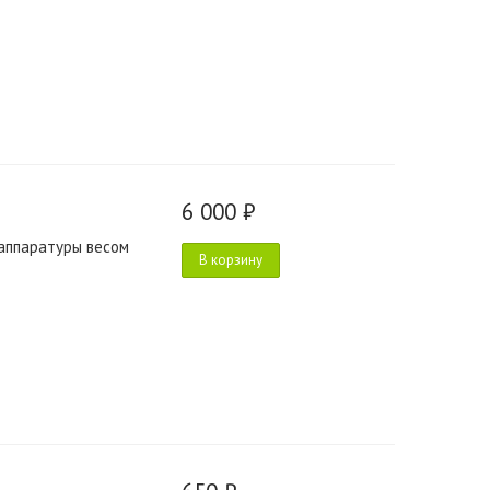
6 000 ₽
аппаратуры весом
В корзину