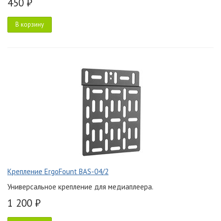
450 ₽
В корзину
Крепление ErgoFount BAS-04/2
Универсальное крепление для медиаплеера.
1 200 ₽