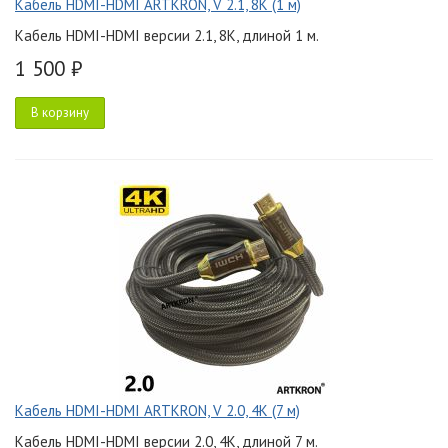
Кабель HDMI-HDMI ARTKRON, V 2.1, 8K (1 м)
Кабель HDMI-HDMI версии 2.1, 8K, длиной 1 м.
1 500 ₽
В корзину
Кабель HDMI-HDMI ARTKRON, V 2.0, 4K (7 м)
Кабель HDMI-HDMI версии 2.0, 4K, длиной 7 м.