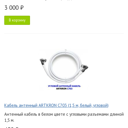
3 000 ₽
В корзину
Кабель антенный ARTKRON C703 (1,5 м, белый, угловой)
Антенный кабель в белом цвете с угловыми разъемами длиной
1,5 м.