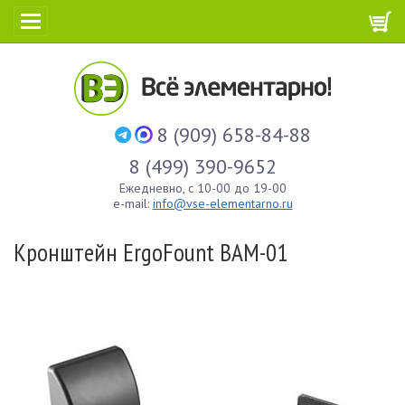
8 (909) 658-84-88
8 (499) 390-9652
Ежедневно, с 10-00 до 19-00
e-mail:
info@vse-elementarno.ru
Кронштейн ErgoFount BAM-01