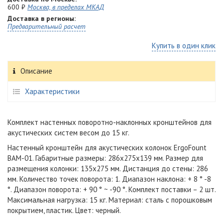
600 ₽
Москва, в пределах МКАД
Доставка в регионы:
Предварительный расчет
Купить в один клик
Описание
Характеристики
Комплект настенных поворотно-наклонных кронштейнов для
акустических систем весом до 15 кг.
Настенный кронштейн для акустических колонок ErgoFount
BAM-01. Габаритные размеры: 286x275x139 мм. Размер для
размещения колонки: 135х275 мм. Дистанция до стены: 286
мм. Количество точек поворота: 1. Диапазон наклона: + 8 ° -8
°. Диапазон поворота: + 90 ° ~ -90 °. Комплект поставки – 2 шт.
Максимальная нагрузка: 15 кг. Материал: сталь с порошковым
покрытием, пластик. Цвет: черный.