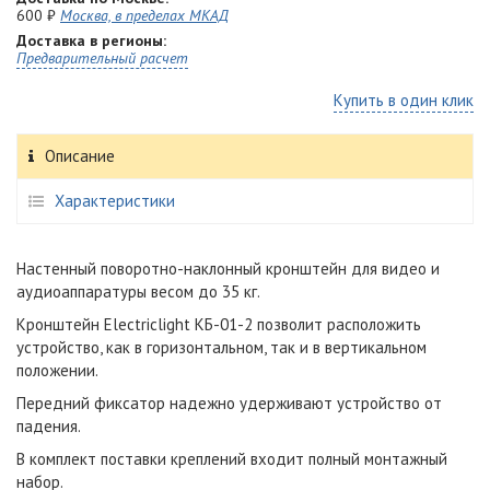
600 ₽
Москва, в пределах МКАД
Доставка в регионы:
Предварительный расчет
Купить в один клик
Описание
Характеристики
Настенный поворотно-наклонный кронштейн для видео и
аудиоаппаратуры весом до 35 кг.
Кронштейн Electriclight КБ-01-2 позволит расположить
устройство, как в горизонтальном, так и в вертикальном
положении.
Передний фиксатор надежно удерживают устройство от
падения.
В комплект поставки креплений входит полный монтажный
набор.