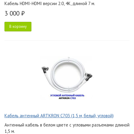
Кабель HDMI-HDMI версии 2.0, 4K, длиной 7 м.
3 000 ₽
В корзину
Кабель антенный ARTKRON C703 (1,5 м, белый, угловой)
Антенный кабель в белом цвете с угловыми разъемами длиной
1,5 м.