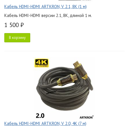
Кабель HDMI-HDMI ARTKRON, V 2.1, 8K (1 м)
Кабель HDMI-HDMI версии 2.1, 8K, длиной 1 м.
1 500 ₽
В корзину
Кабель HDMI-HDMI ARTKRON, V 2.0, 4K (7 м)