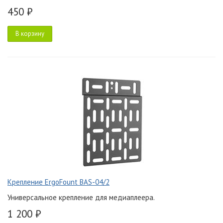
450 ₽
В корзину
Крепление ErgoFount BAS-04/2
Универсальное крепление для медиаплеера.
1 200 ₽