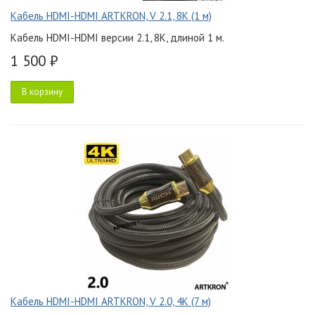
Кабель HDMI-HDMI ARTKRON, V 2.1, 8K (1 м)
Кабель HDMI-HDMI версии 2.1, 8K, длиной 1 м.
1 500 ₽
В корзину
Кабель HDMI-HDMI ARTKRON, V 2.0, 4K (7 м)