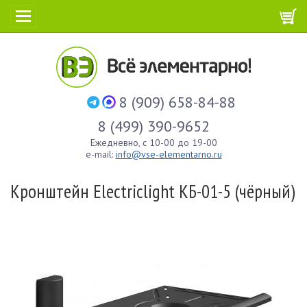
8 (909) 658-84-88
8 (499) 390-9652
Ежедневно, с 10-00 до 19-00
e-mail:
info@vse-elementarno.ru
Кронштейн Electriclight КБ-01-5 (чёрный)