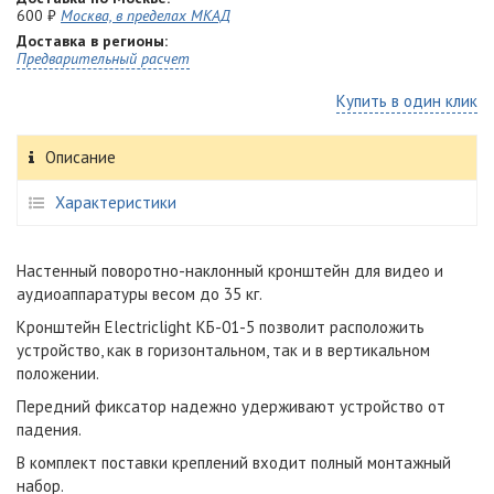
600 ₽
Москва, в пределах МКАД
Доставка в регионы:
Предварительный расчет
Купить в один клик
Описание
Характеристики
Настенный поворотно-наклонный кронштейн для видео и
аудиоаппаратуры весом до 35 кг.
Кронштейн Electriclight КБ-01-5 позволит расположить
устройство, как в горизонтальном, так и в вертикальном
положении.
Передний фиксатор надежно удерживают устройство от
падения.
В комплект поставки креплений входит полный монтажный
набор.