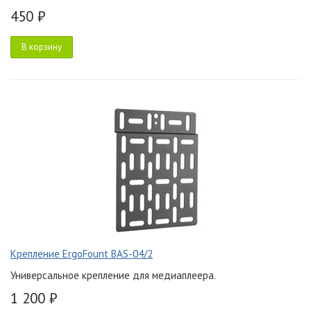
450 ₽
В корзину
Крепление ErgoFount BAS-04/2
Универсальное крепление для медиаплеера.
1 200 ₽