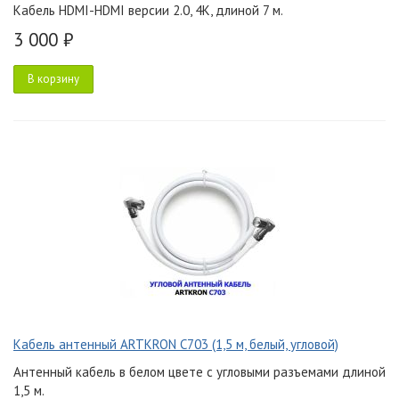
Кабель HDMI-HDMI версии 2.0, 4K, длиной 7 м.
3 000 ₽
В корзину
Кабель антенный ARTKRON C703 (1,5 м, белый, угловой)
Антенный кабель в белом цвете с угловыми разъемами длиной
1,5 м.