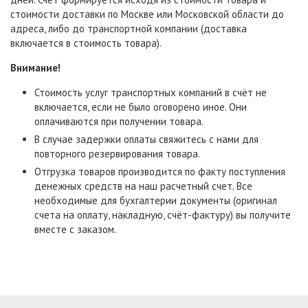
стоимости доставки по Москве или Московской области до
адреса, либо до транспортной компании (доставка
включается в стоимость товара).
Внимание!
Стоимость услуг транспортных компаний в счёт не
включается, если не было оговорено иное. Они
оплачиваются при получении товара.
В случае задержки оплаты свяжитесь с нами для
повторного резервирования товара.
Отгрузка товаров производится по факту поступления
денежных средств на наш расчетный счет. Все
необходимые для бухгалтерии документы (оригинал
счета на оплату, накладную, счёт-фактуру) вы получите
вместе с заказом.