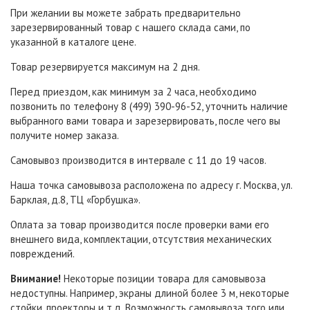
При желании вы можете забрать предварительно
зарезервированный товар с нашего склада сами, по
указанной в каталоге цене.
Товар резервируется максимум на 2 дня.
Перед приездом, как минимум за 2 часа, необходимо
позвонить по телефону 8 (499) 390-96-52, уточнить наличие
выбранного вами товара и зарезервировать, после чего вы
получите номер заказа.
Самовывоз производится в интервале с 11 до 19 часов.
Наша точка самовывоза расположена по адресу г. Москва, ул.
Барклая, д.8, ТЦ «Горбушка».
Оплата за товар производится после проверки вами его
внешнего вида, комплектации, отсутствия механических
повреждений.
Внимание!
Некоторые позиции товара для самовывоза
недоступны. Например, экраны длиной более 3 м, некоторые
стойки, проекторы и т.д. Возможность самовывоза того или