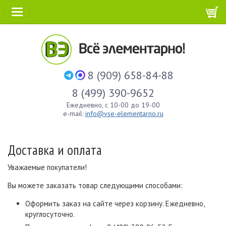
8 (909) 658-84-88
8 (499) 390-9652
Ежедневно, с 10-00 до 19-00
e-mail:
info@vse-elementarno.ru
Доставка и оплата
Уважаемые покупатели!
Вы можете заказать товар следующими способами:
Оформить заказ на сайте через корзину. Ежедневно,
круглосуточно.