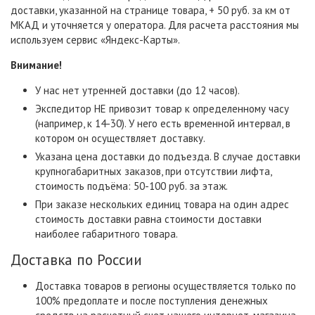
доставки, указанной на странице товара, + 50 руб. за км от
МКАД и уточняется у оператора. Для расчета расстояния мы
используем сервис «Яндекс-Карты».
Внимание!
У нас нет утренней доставки (до 12 часов).
Экспедитор НЕ привозит товар к определенному часу
(например, к 14-30). У него есть временной интервал, в
котором он осуществляет доставку.
Указана цена доставки до подъезда. В случае доставки
крупногабаритных заказов, при отсутствии лифта,
стоимость подъёма: 50-100 руб. за этаж.
При заказе нескольких единиц товара на один адрес
стоимость доставки равна стоимости доставки
наиболее габаритного товара.
Доставка по России
Доставка товаров в регионы осуществляется только по
100% предоплате и после поступления денежных