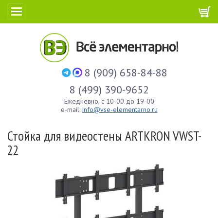
8 (909) 658-84-88
8 (499) 390-9652
Ежедневно, с 10-00 до 19-00
e-mail:
info@vse-elementarno.ru
Стойка для видеостены ARTKRON VWST-
22