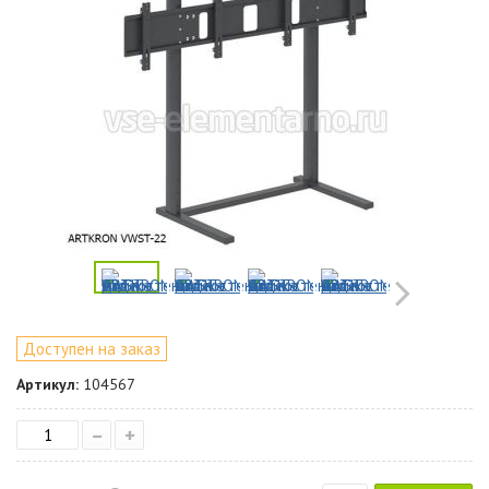
Доступен на заказ
Артикул:
104567
–
+