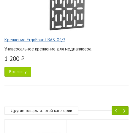
Крепление ErgoFount BAS-04/2
Универсальное крепление для медиаплеера.
1 200 ₽
В корзину
Другие товары из этой категории