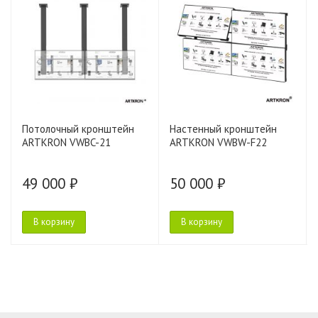
Потолочный кронштейн
Настенный кронштейн
ARTKRON VWBC-21
ARTKRON VWBW-F22
49 000 ₽
50 000 ₽
В корзину
В корзину