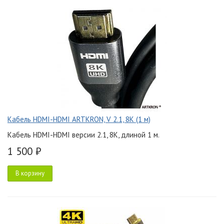
Кабель HDMI-HDMI ARTKRON, V 2.1, 8K (1 м)
Кабель HDMI-HDMI версии 2.1, 8K, длиной 1 м.
1 500 ₽
В корзину