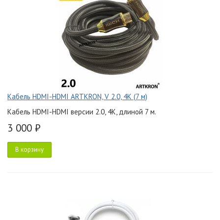
Кабель HDMI-HDMI ARTKRON, V 2.0, 4K (7 м)
Кабель HDMI-HDMI версии 2.0, 4K, длиной 7 м.
3 000 ₽
В корзину