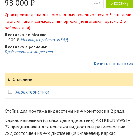
98 000 ₽
В корзину
Срок производства данного изделия ориентировочно 3-4 недели
после оплаты и согласования чертежа (подготовка чертежа 2-3
рабочих дня).
Доставка по Москве:
1 000 ₽
Москва, в пределах МКАД
Доставка в регионы:
Предварительный расчет
Купить в один клик
Описание
Характеристики
Стойка для монтажа видеостены из 4 мониторов в 2 ряда.
Каркас напольный (стойка для видеостены) ARTKRON VWST-
22 предназначен для монтажа видеостены размерностью
2х2, состоящей из 4-х дисплеев (ЖК-панелей). Каркас