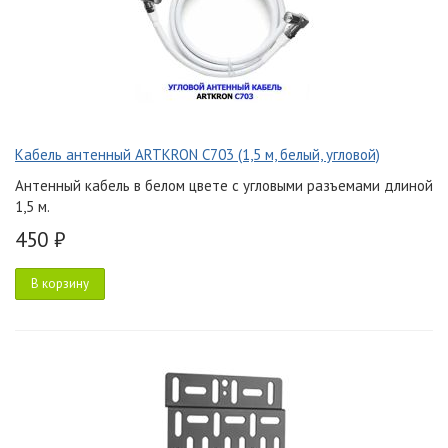
Кабель антенный ARTKRON C703 (1,5 м, белый, угловой)
Антенный кабель в белом цвете с угловыми разъемами длиной
1,5 м.
450 ₽
В корзину