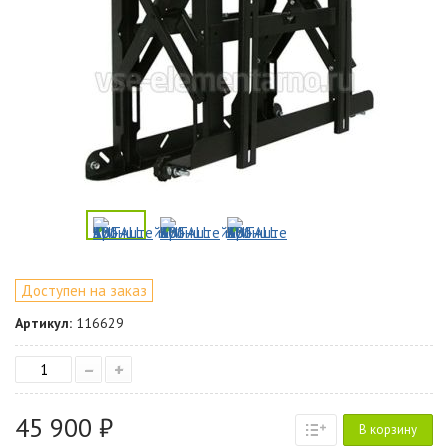
Доступен на заказ
Артикул:
116629
–
+
45 900 ₽
В корзину