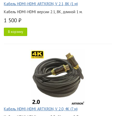
Кабель HDMI-HDMI ARTKRON, V 2.1, 8K (1 м)
Кабель HDMI-HDMI версии 2.1, 8K, длиной 1 м.
1 500 ₽
В корзину
Кабель HDMI-HDMI ARTKRON, V 2.0, 4K (7 м)