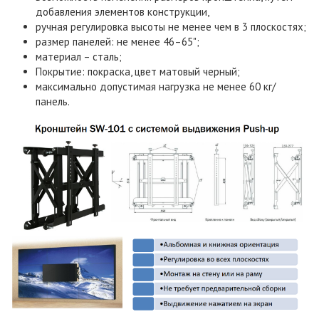
добавления элементов конструкции,
ручная регулировка высоты не менее чем в 3 плоскостях;
размер панелей: не менее 46–65";
материал – сталь;
Покрытие: покраска, цвет матовый черный;
максимально допустимая нагрузка не менее 60 кг/
панель.