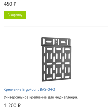
450 ₽
В корзину
Крепление ErgoFount BAS-04/2
Универсальное крепление для медиаплеера.
1 200 ₽