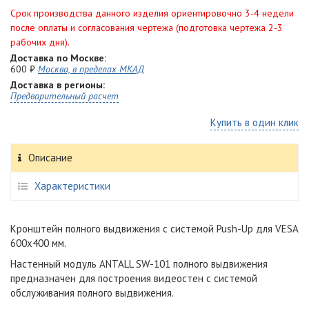
Срок производства данного изделия ориентировочно 3-4 недели
после оплаты и согласования чертежа (подготовка чертежа 2-3
рабочих дня).
Доставка по Москве:
600 ₽
Москва, в пределах МКАД
Доставка в регионы:
Предварительный расчет
Купить в один клик
Описание
Характеристики
Кронштейн полного выдвижения с системой Push-Up для VESA
600х400 мм.
Настенный модуль ANTALL SW-101 полного выдвижения
предназначен для построения видеостен с системой
обслуживания полного выдвижения.