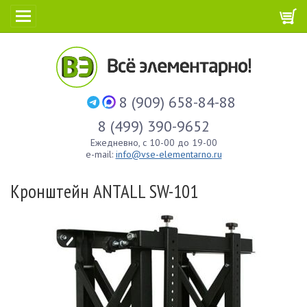
8 (909) 658-84-88
8 (499) 390-9652
Ежедневно, с 10-00 до 19-00
e-mail:
info@vse-elementarno.ru
Кронштейн ANTALL SW-101