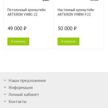
Потолочный кронштейн
Настенный кронштейн
ARTKRON VWBC-21
ARTKRON VWBW-F22
49 000 ₽
50 000 ₽
В корзину
В корзину
Наши предложения
Информация
Личный кабинет
Контакты