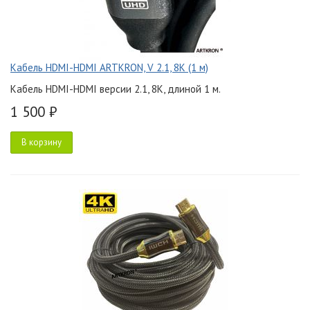
Кабель HDMI-HDMI ARTKRON, V 2.1, 8K (1 м)
Кабель HDMI-HDMI версии 2.1, 8K, длиной 1 м.
1 500 ₽
В корзину