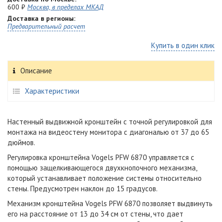
600 ₽
Москва, в пределах МКАД
Доставка в регионы:
Предварительный расчет
Купить в один клик
Описание
Характеристики
Настенный выдвижной кронштейн с точной регулировкой для
монтажа на видеостену монитора с диагональю от 37 до 65
дюймов.
Регулировка кронштейна Vogels PFW 6870 управляется с
помощью защелкивающегося двухкнопочного механизма,
который устанавливает положение системы относительно
стены. Предусмотрен наклон до 15 градусов.
Механизм кронштейна Vogels PFW 6870 позволяет выдвинуть
его на расстояние от 13 до 34 см от стены, что дает