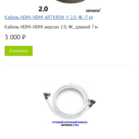
Кабель HDMI-HDMI ARTKRON, V 2.0, 4K (7 м)
Кабель HDMI-HDMI версии 2.0, 4K, длиной 7 м.
3 000 ₽
В корзину