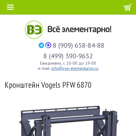
8 (909) 658-84-88
8 (499) 390-9652
Ежедневно, с 10-00 до 19-00
e-mail:
info@vse-elementarno.ru
Кронштейн Vogels PFW 6870