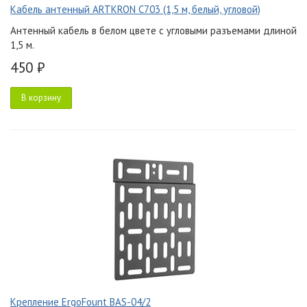
Кабель антенный ARTKRON C703 (1,5 м, белый, угловой)
Антенный кабель в белом цвете с угловыми разъемами длиной
1,5 м.
450 ₽
В корзину
Крепление ErgoFount BAS-04/2