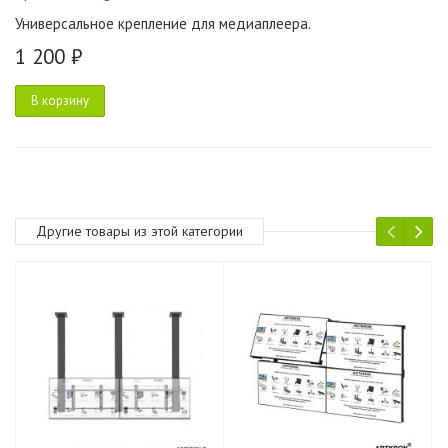
Универсальное крепление для медиаплеера.
1 200 ₽
В корзину
Другие товары из этой категории