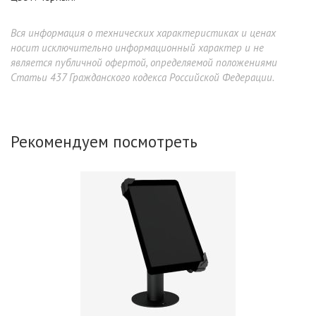
Вся информация о технических характеристиках и ценах
носит исключительно информационный характер и не
является публичной офертой, определяемой положениями
Статьи 437 Гражданского кодекса Российской Федерации.
Рекомендуем посмотреть