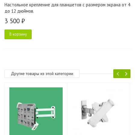
Настольное крепление для планшетов с размером экрана от 4
до 12 дюймов.
3 500 ₽
В корзину
Другие товары из этой категории