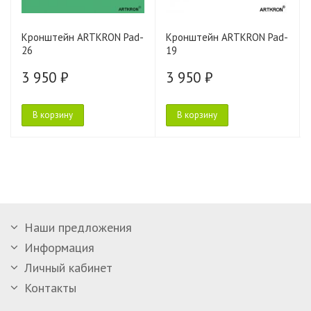
Кронштейн ARTKRON Pad-
Кронштейн ARTKRON Pad-
26
19
3 950 ₽
3 950 ₽
В корзину
В корзину
Наши предложения
Информация
Личный кабинет
Контакты