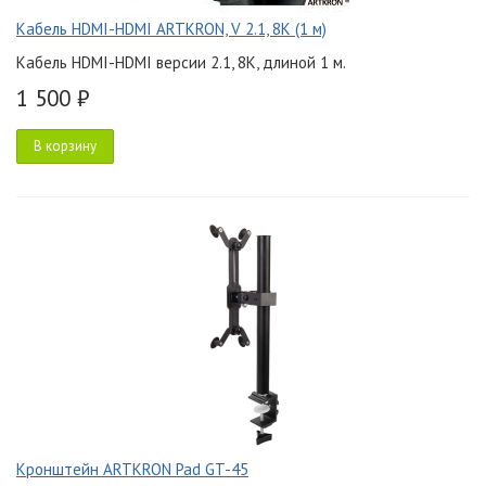
Кабель HDMI-HDMI ARTKRON, V 2.1, 8K (1 м)
Кабель HDMI-HDMI версии 2.1, 8K, длиной 1 м.
1 500 ₽
В корзину
Кронштейн ARTKRON Pad GT-45