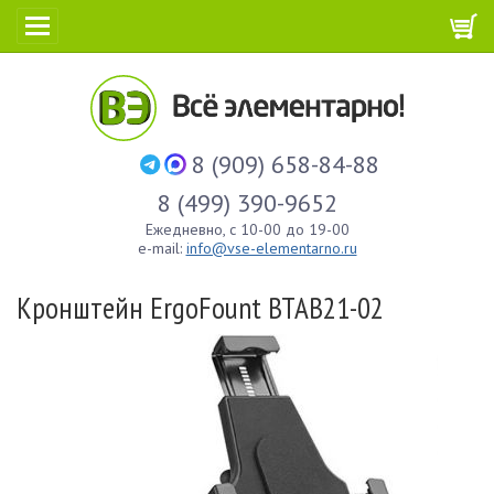
8 (909) 658-84-88
8 (499) 390-9652
Ежедневно, с 10-00 до 19-00
e-mail:
info@vse-elementarno.ru
Кронштейн ErgoFount BTAB21-02