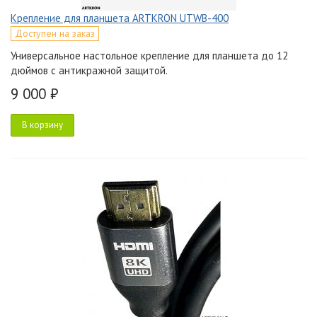
Крепление для планшета ARTKRON UTWB-400
Доступен на заказ
Универсальное настольное крепление для планшета до 12
дюймов с антикражной защитой.
9 000 ₽
В корзину