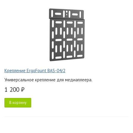
Крепление ErgoFount BAS-04/2
Универсальное крепление для медиаплеера.
1 200 ₽
В корзину