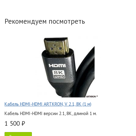
Рекомендуем посмотреть
Кабель HDMI-HDMI ARTKRON, V 2.1, 8K (1 м)
Кабель HDMI-HDMI версии 2.1, 8K, длиной 1 м.
1 500 ₽