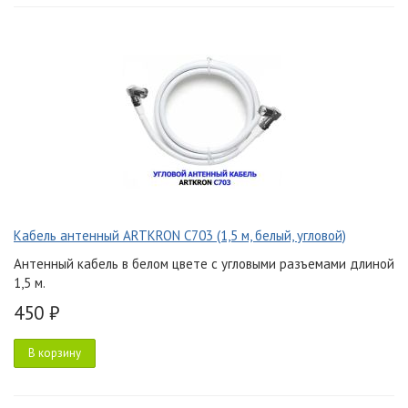
Кабель антенный ARTKRON C703 (1,5 м, белый, угловой)
Антенный кабель в белом цвете с угловыми разъемами длиной
1,5 м.
450 ₽
В корзину