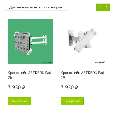
Другие товары из этой категории
Кронштейн ARTKRON Pad-
Кронштейн ARTKRON Pad-
26
19
3 950 ₽
3 950 ₽
В корзину
В корзину