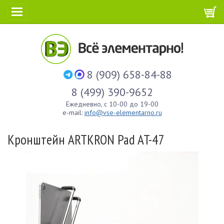
8 (909) 658-84-88
8 (499) 390-9652
Ежедневно, с 10-00 до 19-00
e-mail:
info@vse-elementarno.ru
Кронштейн ARTKRON Pad AT-47