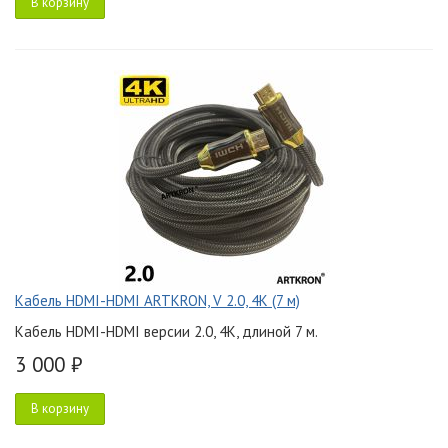
В корзину
Кабель HDMI-HDMI ARTKRON, V 2.0, 4K (7 м)
Кабель HDMI-HDMI версии 2.0, 4K, длиной 7 м.
3 000 ₽
В корзину