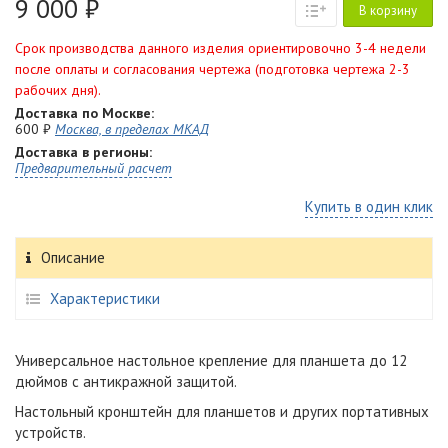
9 000 ₽
В корзину
Срок производства данного изделия ориентировочно 3-4 недели
после оплаты и согласования чертежа (подготовка чертежа 2-3
рабочих дня).
Доставка по Москве:
600 ₽
Москва, в пределах МКАД
Доставка в регионы:
Предварительный расчет
Купить в один клик
Описание
Характеристики
Универсальное настольное крепление для планшета до 12
дюймов с антикражной защитой.
Настольный кронштейн для планшетов и других портативных
устройств.