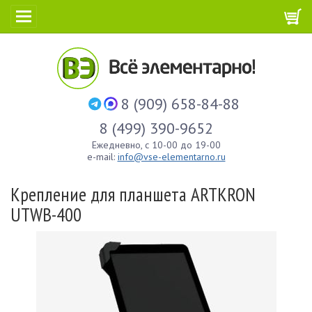
8 (909) 658-84-88
8 (499) 390-9652
Ежедневно, с 10-00 до 19-00
e-mail:
info@vse-elementarno.ru
Крепление для планшета ARTKRON
UTWB-400