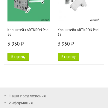
Кронштейн ARTKRON Pad-
Кронштейн ARTKRON Pad-
26
19
3 950 ₽
3 950 ₽
В корзину
В корзину
Наши предложения
Информация