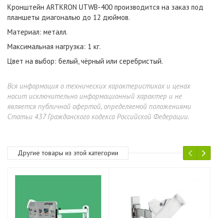
Кронштейн ARTKRON UTWB-400 производится на заказ под
планшеты диагональю до 12 дюймов.
Материал: металл.
Максимальная нагрузка: 1 кг.
Цвет на выбор: белый, чёрный или серебристый.
Вся информация о технических характеристиках и ценах
носит исключительно информационный характер и не
является публичной офертой, определяемой положениями
Статьи 437 Гражданского кодекса Российской Федерации.
Другие товары из этой категории