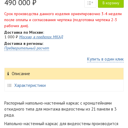
490 000 ₽
В корзину
Срок производства данного изделия ориентировочно 3-4 недели
после оплаты и согласования чертежа (подготовка чертежа 2-3
рабочих дня).
Доставка по Москве:
1 000 ₽
Москва, в пределах МКАД
Доставка в регионы:
Предварительный расчет
Купить в один клик
Описание
Характеристики
Распорный напольно-настенный каркас с кронштейнами
откидного типа для монтажа видеостены из 21 панели в 3
ряда.
Напольно-настенный каркас для видеостены производится