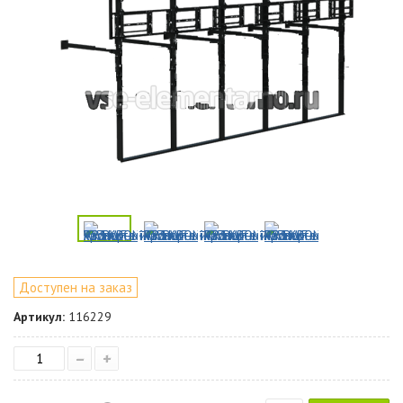
Доступен на заказ
Артикул:
116229
–
+