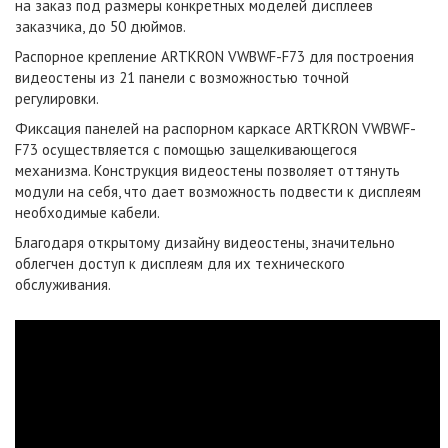
на заказ под размеры конкретных моделей дисплеев
заказчика, до 50 дюймов.
Распорное крепление ARTKRON VWBWF-F73 для построения
видеостены из 21 панели с возможностью точной
регулировки.
Фиксация панелей на распорном каркасе ARTKRON VWBWF-
F73 осуществляется с помощью защелкивающегося
механизма. Конструкция видеостены позволяет оттянуть
модули на себя, что дает возможность подвести к дисплеям
необходимые кабели.
Благодаря открытому дизайну видеостены, значительно
облегчен доступ к дисплеям для их технического
обслуживания.