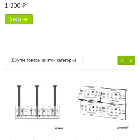
1 200 ₽
В корзину
Другие товары из этой категории