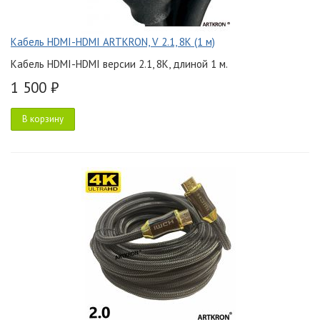
Кабель HDMI-HDMI ARTKRON, V 2.1, 8K (1 м)
Кабель HDMI-HDMI версии 2.1, 8K, длиной 1 м.
1 500 ₽
В корзину