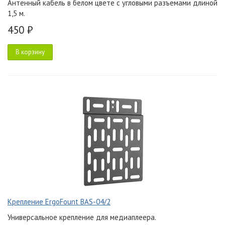
Антенный кабель в белом цвете с угловыми разъемами длиной
1,5 м.
450 ₽
В корзину
Крепление ErgoFount BAS-04/2
Универсальное крепление для медиаплеера.