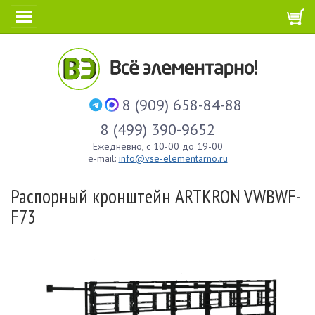
8 (909) 658-84-88
8 (499) 390-9652
Ежедневно, с 10-00 до 19-00
e-mail:
info@vse-elementarno.ru
Распорный кронштейн ARTKRON VWBWF-
F73