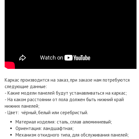
Каркас производится на заказ, при заказе нам потребуются
следующие данные:
- Какие модели панелей будут устанавливаться на каркас;
- На каком расстоянии от пола должен быть нижний край
нижних панелей;
- Цвет: чёрный, белый или серебристый.
Материал изделия: сталь, сплав алюминиевый;
Ориентация: ландшафтная;
Механизм откидного типа, для обслуживания панелей;