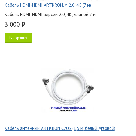
Кабель HDMI-HDMI ARTKRON, V 2.0, 4K (7 м)
Кабель HDMI-HDMI версии 2.0, 4K, длиной 7 м.
3 000 ₽
В корзину
Кабель антенный ARTKRON C703 (1,5 м, белый, угловой)