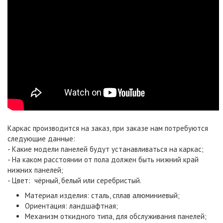
Каркас производится на заказ, при заказе нам потребуются
следующие данные:
- Какие модели панелей будут устанавливаться на каркас;
- На каком расстоянии от пола должен быть нижний край
нижних панелей;
- Цвет: чёрный, белый или серебристый.
Материал изделия: сталь, сплав алюминиевый;
Ориентация: ландшафтная;
Механизм откидного типа, для обслуживания панелей;