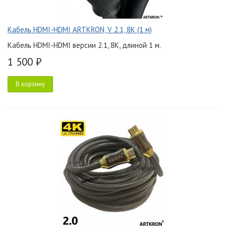
Кабель HDMI-HDMI ARTKRON, V 2.1, 8K (1 м)
Кабель HDMI-HDMI версии 2.1, 8K, длиной 1 м.
1 500 ₽
В корзину