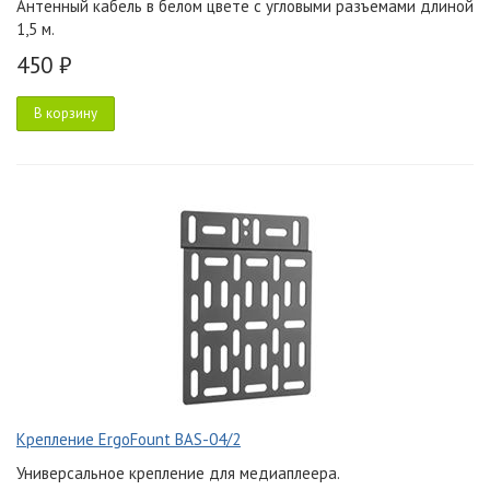
Антенный кабель в белом цвете с угловыми разъемами длиной
1,5 м.
450 ₽
В корзину
Крепление ErgoFount BAS-04/2
Универсальное крепление для медиаплеера.