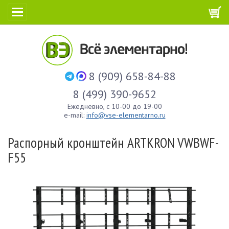
8 (909) 658-84-88
8 (499) 390-9652
Ежедневно, с 10-00 до 19-00
e-mail:
info@vse-elementarno.ru
Распорный кронштейн ARTKRON VWBWF-
F55