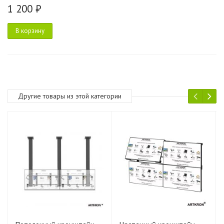
1 200 ₽
В корзину
Другие товары из этой категории