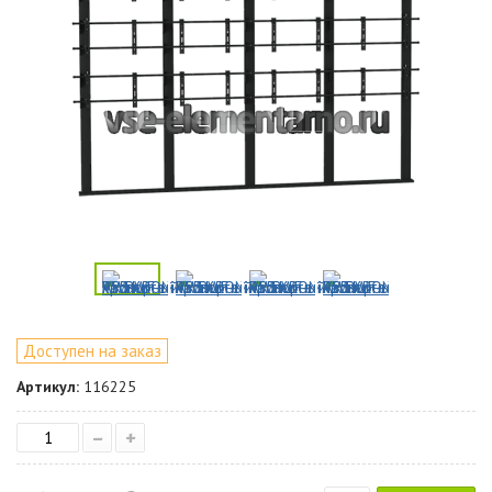
Доступен на заказ
Артикул:
116225
–
+