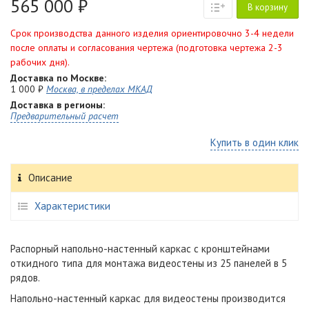
565 000 ₽
В корзину
Срок производства данного изделия ориентировочно 3-4 недели
после оплаты и согласования чертежа (подготовка чертежа 2-3
рабочих дня).
Доставка по Москве:
1 000 ₽
Москва, в пределах МКАД
Доставка в регионы:
Предварительный расчет
Купить в один клик
Описание
Характеристики
Распорный напольно-настенный каркас с кронштейнами
откидного типа для монтажа видеостены из 25 панелей в 5
рядов.
Напольно-настенный каркас для видеостены производится