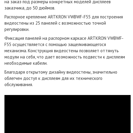
на заказ под размеры конкретных моделей дисплеев
заказчика, до 50 дюймов.
Распорное крепление ARTKRON VWBWF-F55 для построения
видеостены из 25 панелей с возможностью точной
регулировки.
Фиксация панелей на распорном каркасе ARTKRON VWBWF-
F55 осуществляется с помощью защелкивающегося
механизма. Конструкция видеостены позволяет оттянуть
модули на себя, что дает возможность подвести к дисплеям
необходимые кабели.
Благодаря открытому дизайну видеостены, значительно
облегчен доступ к дисплеям для их технического
обслуживания.