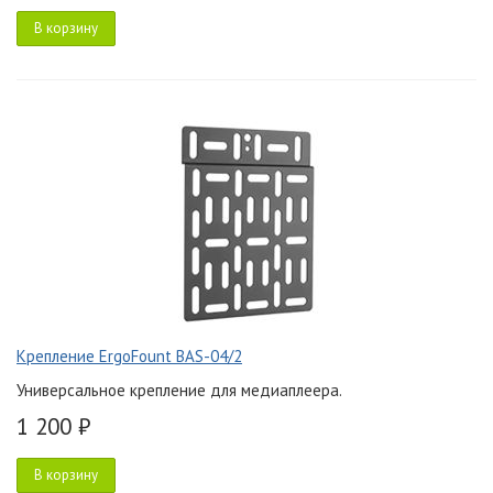
В корзину
Крепление ErgoFount BAS-04/2
Универсальное крепление для медиаплеера.
1 200 ₽
В корзину