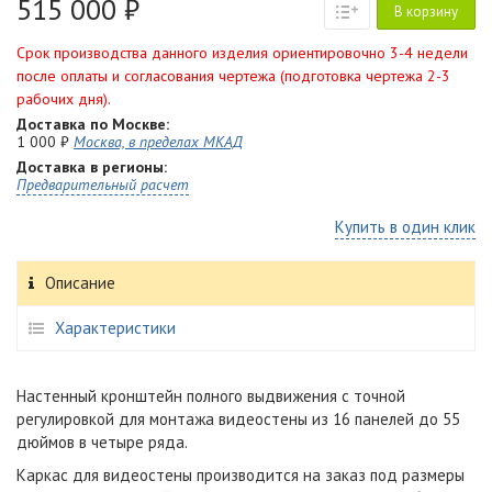
515 000 ₽
В корзину
Срок производства данного изделия ориентировочно 3-4 недели
после оплаты и согласования чертежа (подготовка чертежа 2-3
рабочих дня).
Доставка по Москве:
1 000 ₽
Москва, в пределах МКАД
Доставка в регионы:
Предварительный расчет
Купить в один клик
Описание
Характеристики
Настенный кронштейн полного выдвижения с точной
регулировкой для монтажа видеостены из 16 панелей до 55
дюймов в четыре ряда.
Каркас для видеостены производится на заказ под размеры