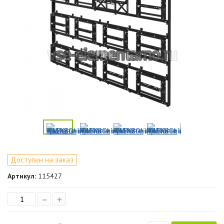
Доступен на заказ
Артикул:
115427
–
+