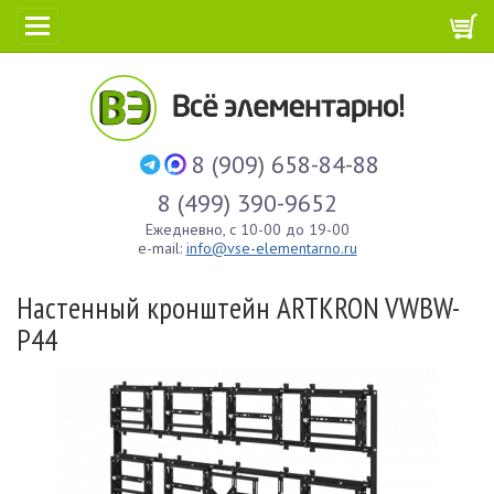
8 (909) 658-84-88
8 (499) 390-9652
Ежедневно, с 10-00 до 19-00
e-mail:
info@vse-elementarno.ru
Настенный кронштейн ARTKRON VWBW-
P44