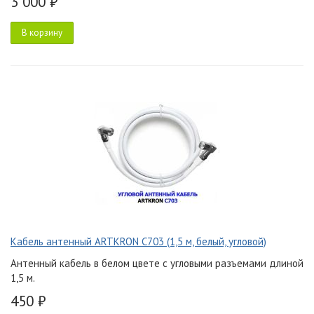
3 000 ₽
В корзину
Кабель антенный ARTKRON C703 (1,5 м, белый, угловой)
Антенный кабель в белом цвете с угловыми разъемами длиной
1,5 м.
450 ₽