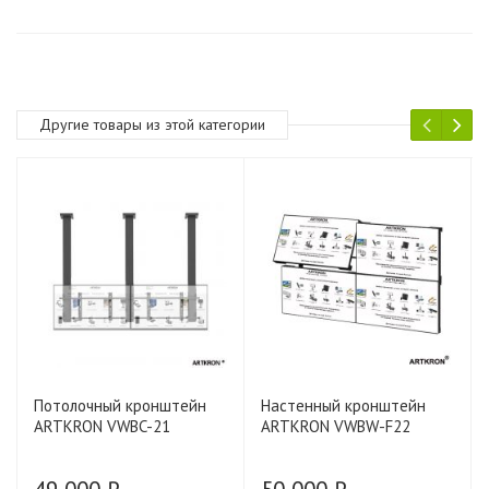
Другие товары из этой категории
Потолочный кронштейн
Настенный кронштейн
ARTKRON VWBC-21
ARTKRON VWBW-F22