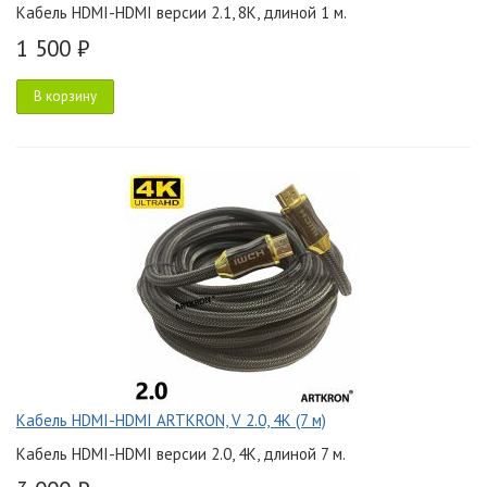
Кабель HDMI-HDMI версии 2.1, 8K, длиной 1 м.
1 500 ₽
В корзину
Кабель HDMI-HDMI ARTKRON, V 2.0, 4K (7 м)
Кабель HDMI-HDMI версии 2.0, 4K, длиной 7 м.