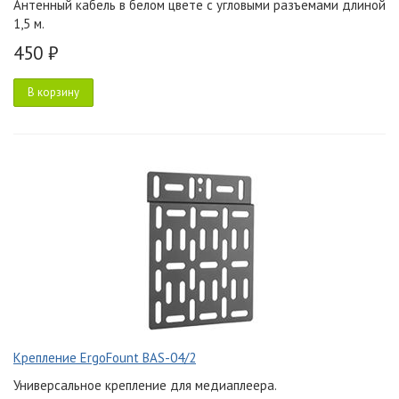
Антенный кабель в белом цвете с угловыми разъемами длиной
1,5 м.
450 ₽
В корзину
Крепление ErgoFount BAS-04/2
Универсальное крепление для медиаплеера.