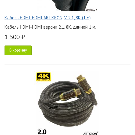
Кабель HDMI-HDMI ARTKRON, V 2.1, 8K (1 м)
Кабель HDMI-HDMI версии 2.1, 8K, длиной 1 м.
1 500 ₽
В корзину