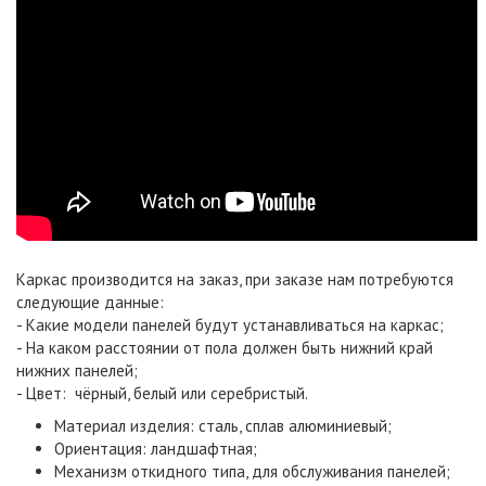
Каркас производится на заказ, при заказе нам потребуются
следующие данные:
- Какие модели панелей будут устанавливаться на каркас;
- На каком расстоянии от пола должен быть нижний край
нижних панелей;
- Цвет: чёрный, белый или серебристый.
Материал изделия: сталь, сплав алюминиевый;
Ориентация: ландшафтная;
Механизм откидного типа, для обслуживания панелей;