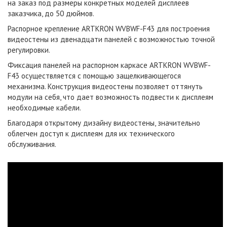
на заказ под размеры конкретных моделей дисплеев
заказчика, до 50 дюймов.
Распорное крепление ARTKRON WVBWF-F43 для построения
видеостены из двенадцати панелей с возможностью точной
регулировки.
Фиксация панелей на распорном каркасе ARTKRON WVBWF-
F43 осуществляется с помощью защелкивающегося
механизма. Конструкция видеостены позволяет оттянуть
модули на себя, что дает возможность подвести к дисплеям
необходимые кабели.
Благодаря открытому дизайну видеостены, значительно
облегчен доступ к дисплеям для их технического
обслуживания.