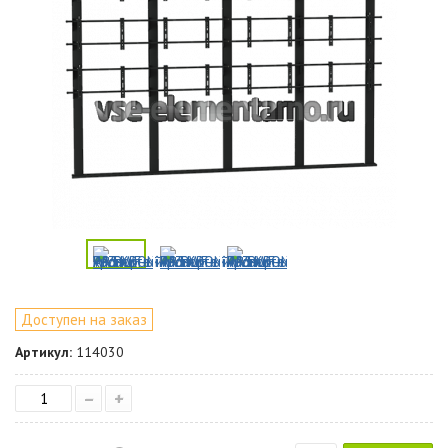
Доступен на заказ
Артикул:
114030
–
+