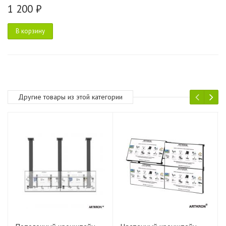
1 200 ₽
В корзину
Другие товары из этой категории