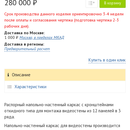
280 000 ₽
В корзину
Срок производства данного изделия ориентировочно 3-4 недели
после оплаты и согласования чертежа (подготовка чертежа 2-3
рабочих дня).
Доставка по Москве:
1 000 ₽
Москва, в пределах МКАД
Доставка в регионы:
Предварительный расчет
Купить в один клик
Описание
Характеристики
Распорный напольно-настенный каркас с кронштейнами
откидного типа для монтажа видеостены из 12 панелей в 3
ряда.
Напольно-настенный каркас для видеостены производится