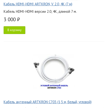
Кабель HDMI-HDMI ARTKRON, V 2.0, 4K (7 м)
Кабель HDMI-HDMI версии 2.0, 4K, длиной 7 м.
3 000 ₽
В корзину
Кабель антенный ARTKRON C703 (1,5 м, белый, угловой)