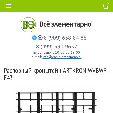
8 (909) 658-84-88
8 (499) 390-9652
Ежедневно, с 10-00 до 19-00
e-mail:
info@vse-elementarno.ru
Распорный кронштейн ARTKRON WVBWF-
F43