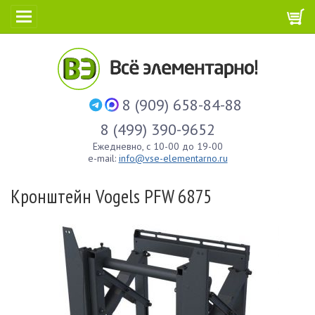
8 (909) 658-84-88
8 (499) 390-9652
Ежедневно, с 10-00 до 19-00
e-mail:
info@vse-elementarno.ru
Кронштейн Vogels PFW 6875