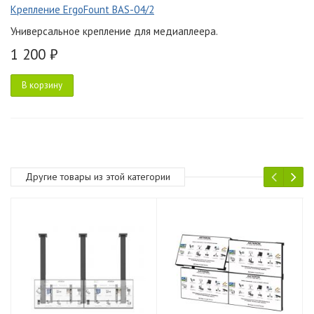
Крепление ErgoFount BAS-04/2
Универсальное крепление для медиаплеера.
1 200 ₽
В корзину
Другие товары из этой категории