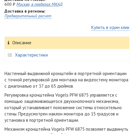
600 ₽
Москва, в пределах МКАД
Доставка в регионы:
Предварительный расчет
Купить в один клик
Описание
Характеристики
Настенный выдвижной кронштейн в портретной ориентации
с точной регулировкой для монтажа на видеостену монитора
с диагональю от 37 до 65 дюймов.
Регулировка кронштейна Vogels PFW 6875 управляется с
помощью защелкивающегося двухкнопочного механизма,
который устанавливает положение системы относительно
стены. Предусмотрен наклон монитора до 15 градусов и
установка в портретной ориентации.
Механизм кронштейна Vogels PFW 6875 позволяет выдвинуть