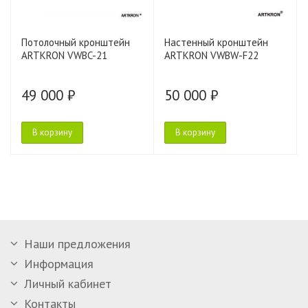
Потолочный кронштейн
Настенный кронштейн
ARTKRON VWBC-21
ARTKRON VWBW-F22
49 000 ₽
50 000 ₽
В корзину
В корзину
Наши предложения
Информация
Личный кабинет
Контакты