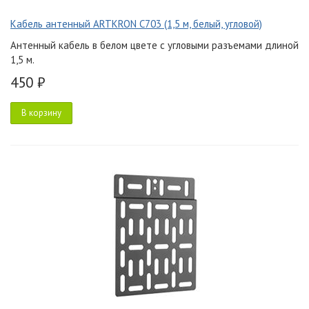
Кабель антенный ARTKRON C703 (1,5 м, белый, угловой)
Антенный кабель в белом цвете с угловыми разъемами длиной
1,5 м.
450 ₽
В корзину