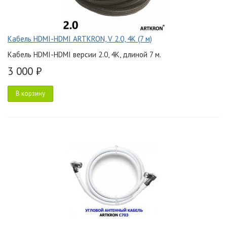
Кабель HDMI-HDMI ARTKRON, V 2.0, 4K (7 м)
Кабель HDMI-HDMI версии 2.0, 4K, длиной 7 м.
3 000 ₽
В корзину