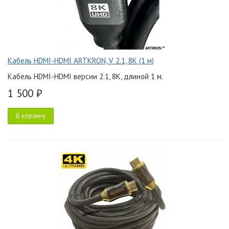
Кабель HDMI-HDMI ARTKRON, V 2.1, 8K (1 м)
Кабель HDMI-HDMI версии 2.1, 8K, длиной 1 м.
1 500 ₽
В корзину