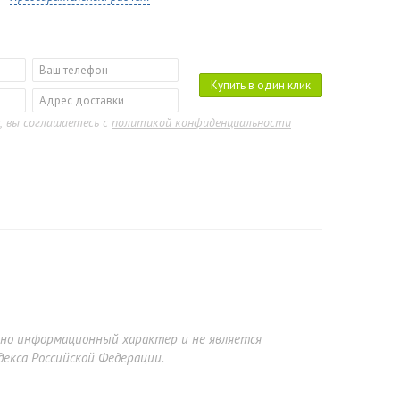
Купить в один клик
, вы соглашаетесь с
политикой конфиденциальности
ьно информационный характер и не является
екса Российской Федерации.