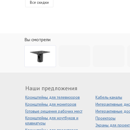
Все скидки
Вы смотрели
Наши предложения
Кронштейны для телевизоров
Кабель-каналы
Кронштейны для мониторов
Интерактивные ди
Готовые решения рабочих мест
Интерактивные дос
Кронштейны для ноутбуков и
Проекторы
клавиатуры
Экраны для проек