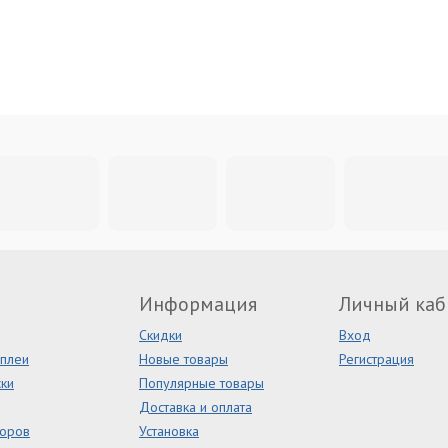
Информация
Личный каб
Скидки
Вход
сплеи
Новые товары
Регистрация
ки
Популярные товары
Доставка и оплата
торов
Установка