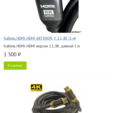
Кабель HDMI-HDMI ARTKRON, V 2.1, 8K (1 м)
Кабель HDMI-HDMI версии 2.1, 8K, длиной 1 м.
1 500 ₽
В корзину