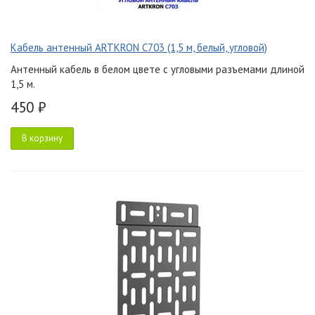
Кабель антенный ARTKRON C703 (1,5 м, белый, угловой)
Антенный кабель в белом цвете с угловыми разъемами длиной
1,5 м.
450 ₽
В корзину