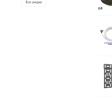
Все скидки