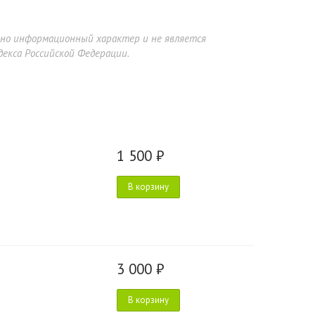
ьно информационный характер и не является
екса Российской Федерации.
1 500 ₽
В корзину
3 000 ₽
В корзину