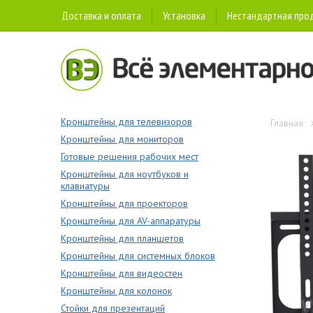
Доставка и оплата
Установка
Нестандартная про
Кронштейны для телевизоров
Главная
Кронштейны для мониторов
Готовые решения рабочих мест
Кронштейны для ноутбуков и
клавиатуры
Кронштейны для проекторов
Кронштейны для AV-аппаратуры
Кронштейны для планшетов
Кронштейны для системных блоков
Кронштейны для видеостен
Кронштейны для колонок
Стойки для презентаций