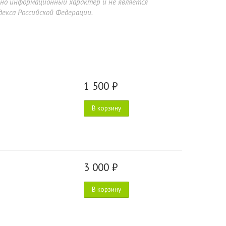
ьно информационный характер и не является
екса Российской Федерации.
1 500 ₽
В корзину
3 000 ₽
В корзину