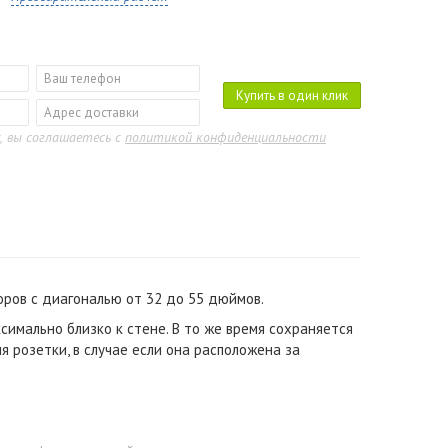
Купить в один клик
, вы соглашаетесь с
политикой конфиденциальности
ров с диагональю от 32 до 55 дюймов.
имально близко к стене. В то же время сохраняется
 розетки, в случае если она расположена за