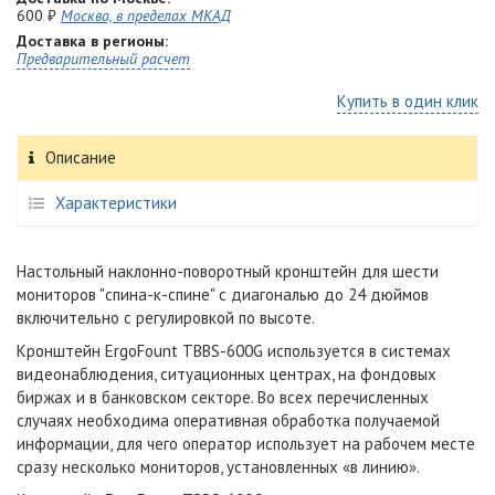
600 ₽
Москва, в пределах МКАД
Доставка в регионы:
Предварительный расчет
Купить в один клик
Описание
Характеристики
Настольный наклонно-поворотный кронштейн для шести
мониторов "спина-к-спине" с диагональю до 24 дюймов
включительно с регулировкой по высоте.
Кронштейн ErgoFount TBBS-600G используется в системах
видеонаблюдения, ситуационных центрах, на фондовых
биржах и в банковском секторе. Во всех перечисленных
случаях необходима оперативная обработка получаемой
информации, для чего оператор использует на рабочем месте
сразу несколько мониторов, установленных «в линию».