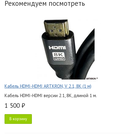
Рекомендуем посмотреть
Кабель HDMI-HDMI ARTKRON, V 2.1, 8K (1 м)
Кабель HDMI-HDMI версии 2.1, 8K, длиной 1 м.
1 500 ₽
В корзину