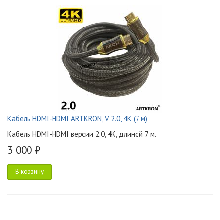
Кабель HDMI-HDMI ARTKRON, V 2.0, 4K (7 м)
Кабель HDMI-HDMI версии 2.0, 4K, длиной 7 м.
3 000 ₽
В корзину