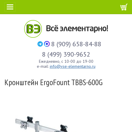
8 (909) 658-84-88
8 (499) 390-9652
Ежедневно, с 10-00 до 19-00
e-mail:
info@vse-elementarno.ru
Кронштейн ErgoFount TBBS-600G