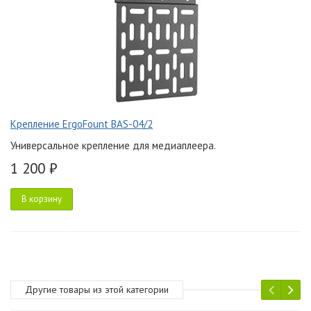
Крепление ErgoFount BAS-04/2
Универсальное крепление для медиаплеера.
1 200 ₽
В корзину
Другие товары из этой категории