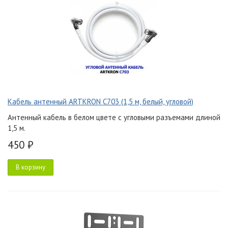
Кабель антенный ARTKRON C703 (1,5 м, белый, угловой)
Антенный кабель в белом цвете с угловыми разъемами длиной
1,5 м.
450 ₽
В корзину