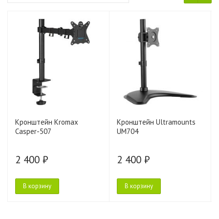
Кронштейн Kromax
Кронштейн Ultramounts
Casper-507
UM704
2 400 ₽
2 400 ₽
В корзину
В корзину