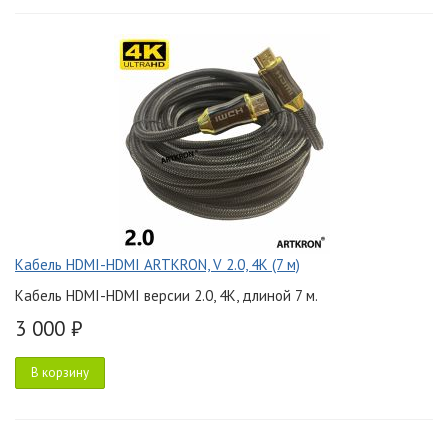
Кабель HDMI-HDMI ARTKRON, V 2.0, 4K (7 м)
Кабель HDMI-HDMI версии 2.0, 4K, длиной 7 м.
3 000 ₽
В корзину