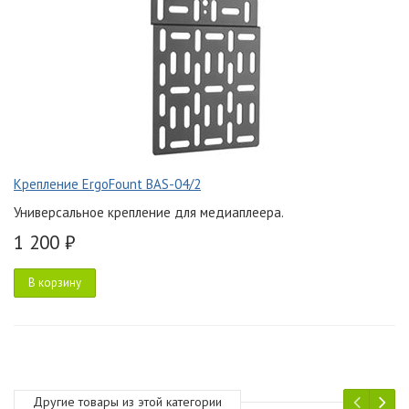
Крепление ErgoFount BAS-04/2
Универсальное крепление для медиаплеера.
1 200 ₽
В корзину
Другие товары из этой категории