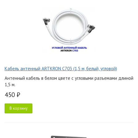
Кабель антенный ARTKRON C703 (1,5 м, белый, угловой)
Антенный кабель в белом цвете с угловыми разъемами длиной
1,5 м.
450 ₽
В корзину