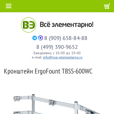
8 (909) 658-84-88
8 (499) 390-9652
Ежедневно, с 10-00 до 19-00
e-mail:
info@vse-elementarno.ru
Кронштейн ErgoFount TBSS-600WC