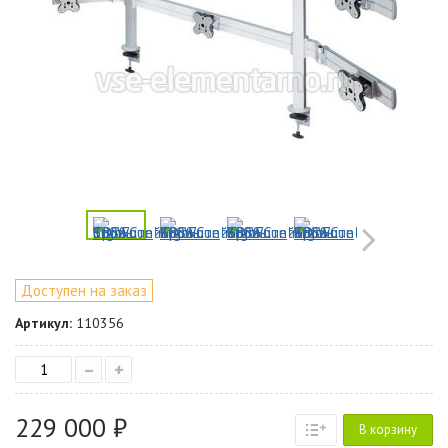
Доступен на заказ
Артикул:
110356
–
+
229 000 ₽
В корзину