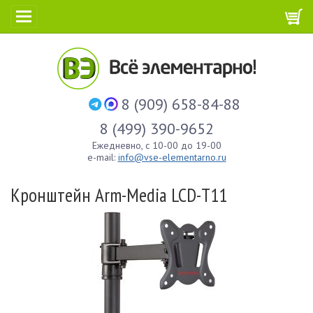
8 (909) 658-84-88
8 (499) 390-9652
Ежедневно, с 10-00 до 19-00
e-mail:
info@vse-elementarno.ru
Кронштейн Arm-Media LCD-T11