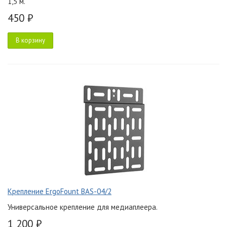
1,5 м.
450 ₽
В корзину
Крепление ErgoFount BAS-04/2
Универсальное крепление для медиаплеера.
1 200 ₽