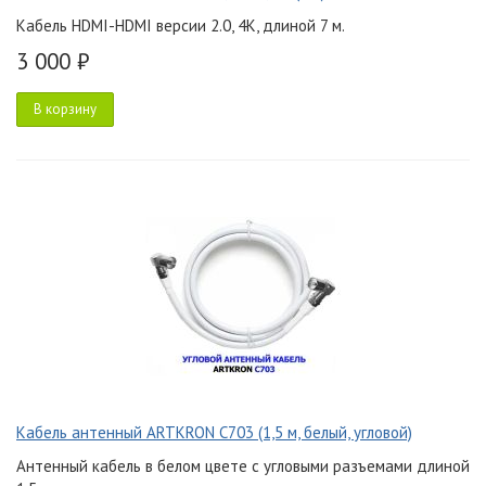
Кабель HDMI-HDMI версии 2.0, 4K, длиной 7 м.
3 000 ₽
В корзину
Кабель антенный ARTKRON C703 (1,5 м, белый, угловой)
Антенный кабель в белом цвете с угловыми разъемами длиной