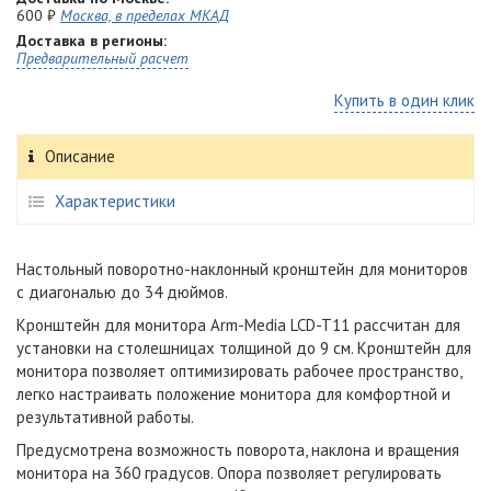
600 ₽
Москва, в пределах МКАД
Доставка в регионы:
Предварительный расчет
Купить в один клик
Описание
Характеристики
Настольный поворотно-наклонный кронштейн для мониторов
с диагональю до 34 дюймов.
Кронштейн для монитора Arm-Media LCD-T11 рассчитан для
установки на столешницах толщиной до 9 см. Кронштейн для
монитора позволяет оптимизировать рабочее пространство,
легко настраивать положение монитора для комфортной и
результативной работы.
Предусмотрена возможность поворота, наклона и вращения
монитора на 360 градусов. Опора позволяет регулировать