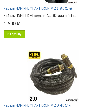
Кабель HDMI-HDMI ARTKRON, V 2.1, 8K (1 м)
Кабель HDMI-HDMI версии 2.1, 8K, длиной 1 м.
1 500 ₽
В корзину
Кабель HDMI-HDMI ARTKRON, V 2.0, 4K (7 м)