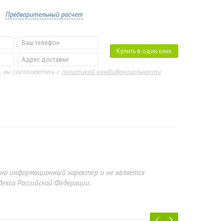
Предварительный расчет
Купить в один клик
, вы соглашаетесь с
политикой конфиденциальности
ьно информационный характер и не является
екса Российской Федерации.