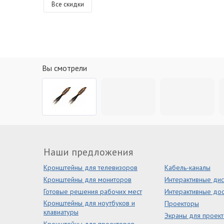
Все скидки
Вы смотрели
Наши предложения
Кронштейны для телевизоров
Кабель-каналы
Кронштейны для мониторов
Интерактивные ди
Готовые решения рабочих мест
Интерактивные дос
Кронштейны для ноутбуков и
Проекторы
клавиатуры
Экраны для проек