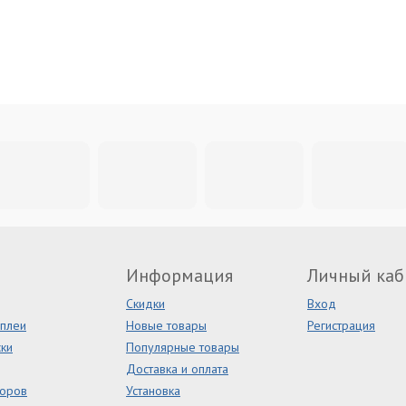
Информация
Личный каб
Скидки
Вход
сплеи
Новые товары
Регистрация
ки
Популярные товары
Доставка и оплата
торов
Установка