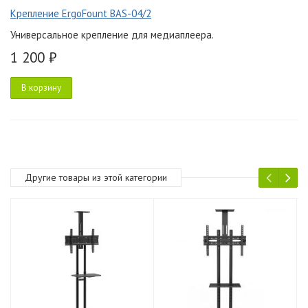
Крепление ErgoFount BAS-04/2
Универсальное крепление для медиаплеера.
1 200 ₽
В корзину
Другие товары из этой категории