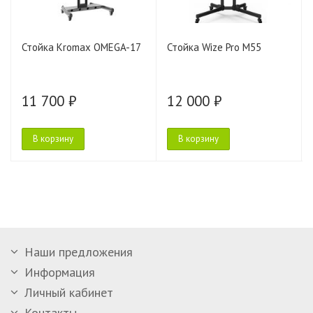
Стойка Kromax OMEGA-17
Стойка Wize Pro M55
11 700 ₽
12 000 ₽
В корзину
В корзину
Наши предложения
Информация
Личный кабинет
Контакты