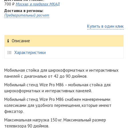
700 ₽
Москва, в пределах МКАД
Доставка в регионы:
Предварительный расчет
Купить в один клик
Описание
Характеристики
Мобильная стойка для широкоформатных и интерактивных
панелей
с диагональю от 42 до 90 дюймов.
Мобильный стенд Wize Pro M86 – мобильная стойка для
широкоформатных и интерактивных панелей
.
Мобильный стенд Wize Pro M86 снабжен маневренными
колесиками для удобного перемещения, которые имеют
фиксатор.
Максимальная нагрузка 150 кг. Максимальный размер
телевизора 90 дюймов.