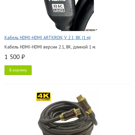
Кабель HDMI-HDMI ARTKRON, V 2.1, 8K (1 м)
Кабель HDMI-HDMI версии 2.1, 8K, длиной 1 м.
1 500 ₽
В корзину