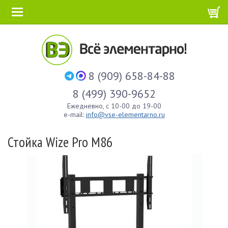
8 (909) 658-84-88
8 (499) 390-9652
Ежедневно, с 10-00 до 19-00
e-mail:
info@vse-elementarno.ru
Стойка Wize Pro M86