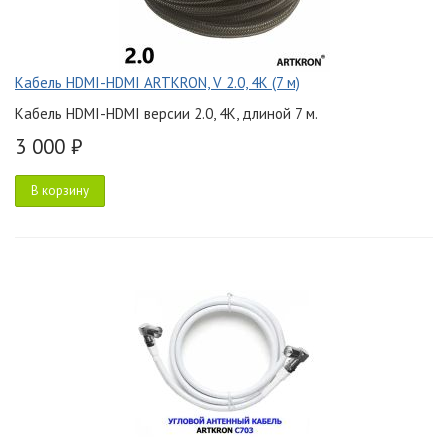
Кабель HDMI-HDMI ARTKRON, V 2.0, 4K (7 м)
Кабель HDMI-HDMI версии 2.0, 4K, длиной 7 м.
3 000 ₽
В корзину