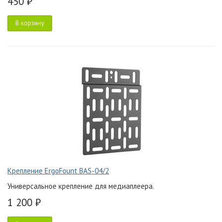
450 ₽
В корзину
Крепление ErgoFount BAS-04/2
Универсальное крепление для медиаплеера.
1 200 ₽