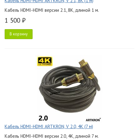
Кабель HDMI-HDMI ARTKRON, V 2.1, 8K (1 м)
Кабель HDMI-HDMI версии 2.1, 8K, длиной 1 м.
1 500 ₽
В корзину
Кабель HDMI-HDMI ARTKRON, V 2.0, 4K (7 м)
Кабель HDMI-HDMI версии 2.0, 4K, длиной 7 м.