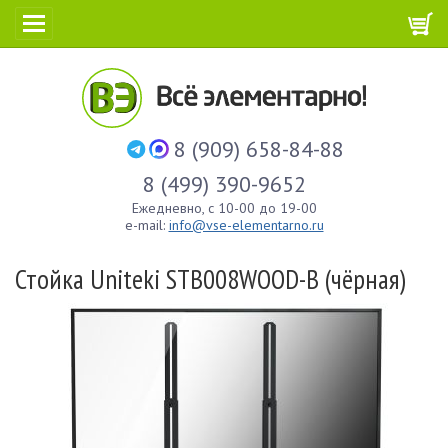
8 (909) 658-84-88
8 (499) 390-9652
Ежедневно, с 10-00 до 19-00
e-mail:
info@vse-elementarno.ru
Стойка Uniteki STB008WOOD-B (чёрная)