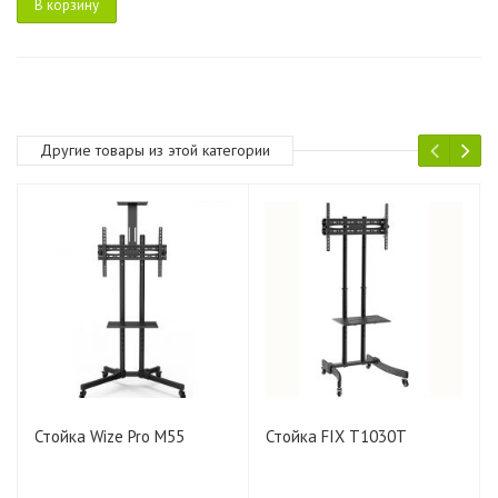
В корзину
Другие товары из этой категории
Стойка Wize Pro M55
Стойка FIX T1030T