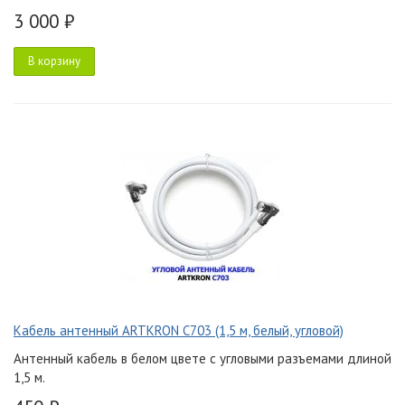
3 000 ₽
В корзину
Кабель антенный ARTKRON C703 (1,5 м, белый, угловой)
Антенный кабель в белом цвете с угловыми разъемами длиной
1,5 м.