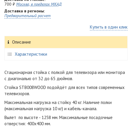
700 ₽
Москва, в пределах МКАД
Доставка в регионы:
Предварительный расчет
Купить в один клик
Описание
Характеристики
Стационарная стойка с полкой для телевизора или монитора
с диагональю от 32 до 65 дюймов.
Стойка STB008WOOD подойдёт для всех типов современных
телевизоров.
Максимальная нагрузка на стойку 40 кг. Наличие полки
(максимальная нагрузка 10 кг) и кабель-канала.
Вылет по высоте - 1258 мм. Максимальные посадочные
отверстия: 400x400 мм.