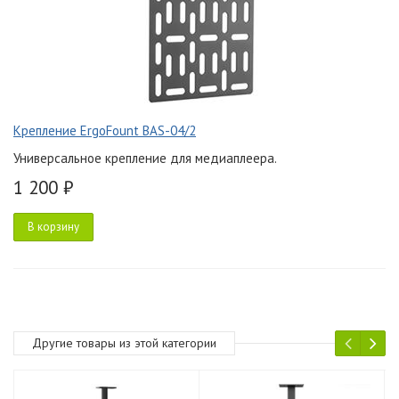
Крепление ErgoFount BAS-04/2
Универсальное крепление для медиаплеера.
1 200 ₽
В корзину
Другие товары из этой категории