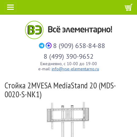
8 (909) 658-84-88
8 (499) 390-9652
Ежедневно, с 10-00 до 19-00
e-mail:
info@vse-elementarno.ru
Стойка 2MVESA MediaStand 20 (MDS-
0020-S-NK1)