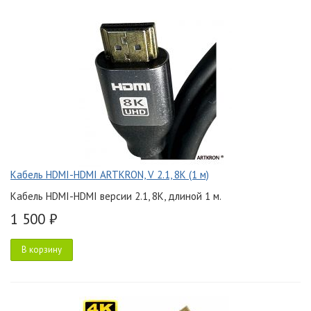
Кабель HDMI-HDMI ARTKRON, V 2.1, 8K (1 м)
Кабель HDMI-HDMI версии 2.1, 8K, длиной 1 м.
1 500 ₽
В корзину