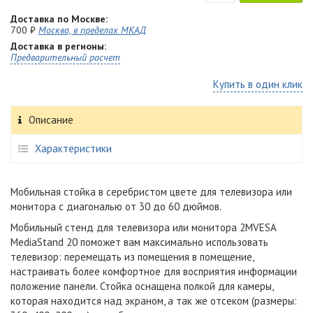
Доставка по Москве:
700 ₽
Москва, в пределах МКАД
Доставка в регионы:
Предварительный расчет
Купить в один клик
Описание
Характеристики
Мобильная стойка в серебристом цвете для телевизора или
монитора с диагональю от 30 до 60 дюймов.
Мобильный стенд для телевизора или монитора 2MVESA
MediaStand 20 поможет вам максимально использовать
телевизор: перемещать из помещения в помещение,
настраивать более комфортное для восприятия информации
положение панели. Стойка о
снащена полкой для камеры,
которая находится над экраном, а так же отсеком (размеры: