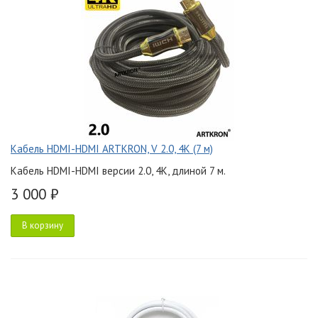
Кабель HDMI-HDMI ARTKRON, V 2.0, 4K (7 м)
Кабель HDMI-HDMI версии 2.0, 4K, длиной 7 м.
3 000 ₽
В корзину