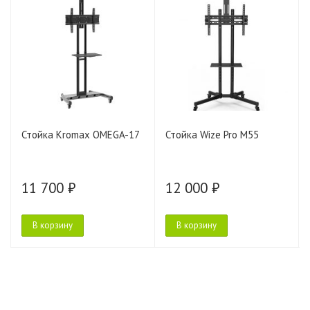
Стойка Kromax OMEGA-17
Стойка Wize Pro M55
11 700 ₽
12 000 ₽
В корзину
В корзину