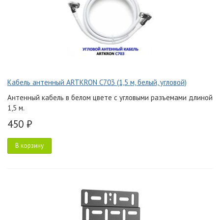
Кабель антенный ARTKRON C703 (1,5 м, белый, угловой)
Антенный кабель в белом цвете с угловыми разъемами длиной
1,5 м.
450 ₽
В корзину