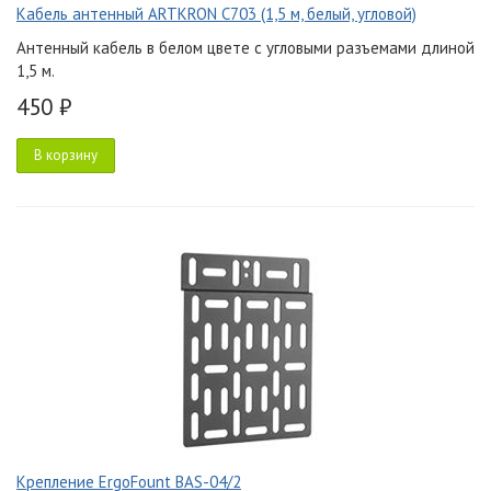
Кабель антенный ARTKRON C703 (1,5 м, белый, угловой)
Антенный кабель в белом цвете с угловыми разъемами длиной
1,5 м.
450 ₽
В корзину
Крепление ErgoFount BAS-04/2