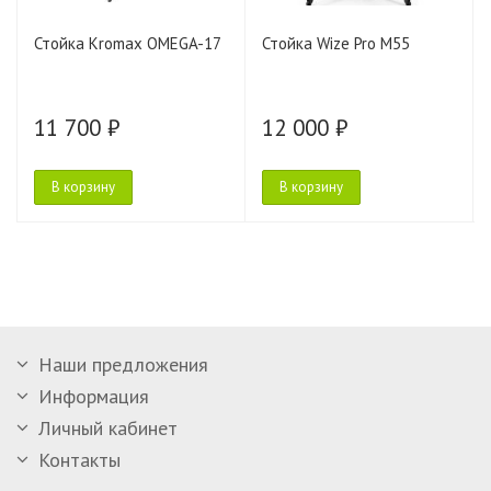
Стойка Kromax OMEGA-17
Стойка Wize Pro M55
11 700 ₽
12 000 ₽
В корзину
В корзину
Наши предложения
Информация
Личный кабинет
Контакты