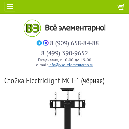
8 (909) 658-84-88
8 (499) 390-9652
Ежедневно, с 10-00 до 19-00
e-mail:
info@vse-elementarno.ru
Стойка Electriclight МСТ-1 (чёрная)