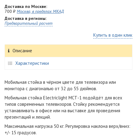
Доставка по Москве:
700 ₽
Москва, в пределах МКАД
Доставка в регионы:
Предварительный расчет
Купить в один клик
Описание
Характеристики
Мобильная стойка в чёрном цвете для телевизора или
монитора с диагональю от 32 до 55 дюймов.
Мобильная стойка Electriclight МСТ-1 подойдёт для всех
типов современных телевизоров. Стойку рекомендуется
устанавливать в офисе или на выставке для проведения
презентаций и лекций.
Максимальная нагрузка 50 кг.
Регулировка наклона
верх/вниз:
+/- 15 градусов.