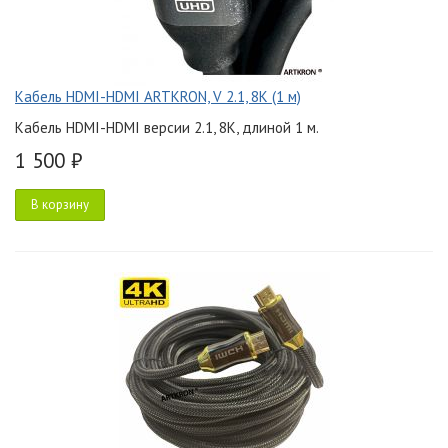
Кабель HDMI-HDMI ARTKRON, V 2.1, 8K (1 м)
Кабель HDMI-HDMI версии 2.1, 8K, длиной 1 м.
1 500 ₽
В корзину