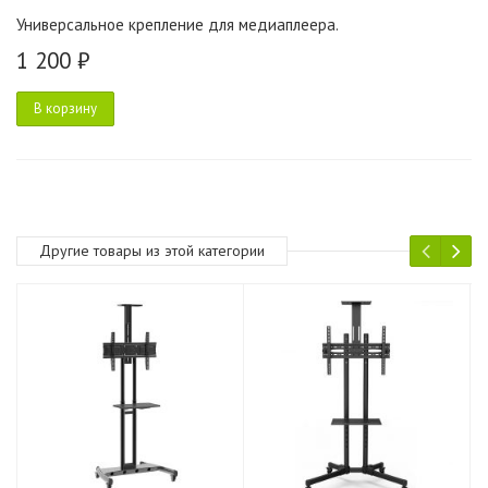
Универсальное крепление для медиаплеера.
1 200 ₽
В корзину
Другие товары из этой категории