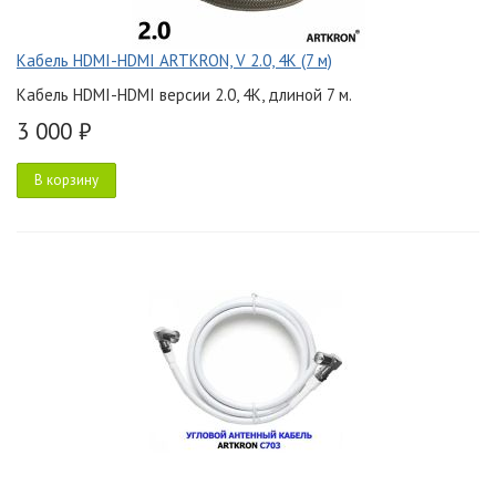
Кабель HDMI-HDMI ARTKRON, V 2.0, 4K (7 м)
Кабель HDMI-HDMI версии 2.0, 4K, длиной 7 м.
3 000 ₽
В корзину