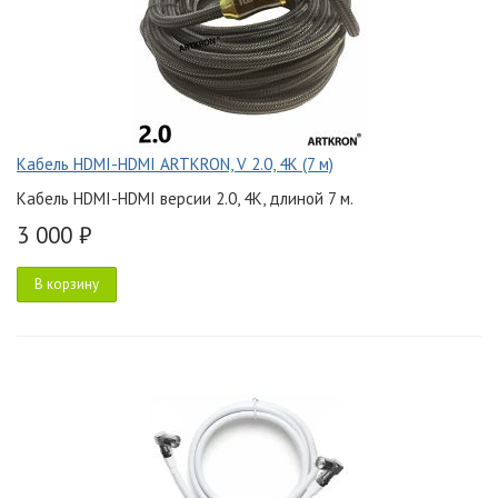
Кабель HDMI-HDMI ARTKRON, V 2.0, 4K (7 м)
Кабель HDMI-HDMI версии 2.0, 4K, длиной 7 м.
3 000 ₽
В корзину