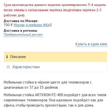
Срок производства данного изделия ориентировочно 3-4 недели
после оплаты и согласования чертежа (подготовка чертежа 2-3
рабочих дня).
Доставка по Москве:
700 ₽
Москва, в пределах МКАД
Доставка в регионы:
Предварительный расчет
Купить в один клик
Описание
Характеристики
Мобильная стойка в чёрном цвете для телевизоров с
диагональю от 37 до 55 дюймов.
Мобильная стойка ARTKRON​ PZ-400 подойдёт для всех типов
современных телевизоров. Она идеально подойдет как для
офиса, чтобы проводить презентации, так и для дома.