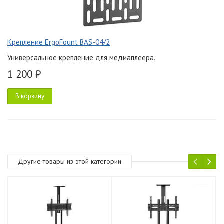
Крепление ErgoFount BAS-04/2
Универсальное крепление для медиаплеера.
1 200 ₽
В корзину
Другие товары из этой категории