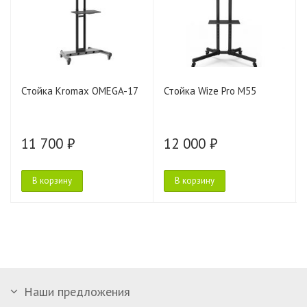
Стойка Kromax OMEGA-17
Стойка Wize Pro M55
11 700 ₽
12 000 ₽
В корзину
В корзину
Наши предложения