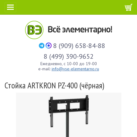
8 (909) 658-84-88
8 (499) 390-9652
Ежедневно, с 10-00 до 19-00
e-mail:
info@vse-elementarno.ru
Стойка ARTKRON​ PZ-400 (чёрная)