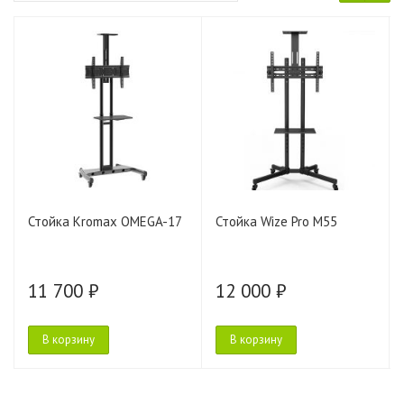
Стойка Kromax OMEGA-17
Стойка Wize Pro M55
11 700 ₽
12 000 ₽
В корзину
В корзину