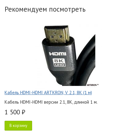
Рекомендуем посмотреть
Кабель HDMI-HDMI ARTKRON, V 2.1, 8K (1 м)
Кабель HDMI-HDMI версии 2.1, 8K, длиной 1 м.
1 500 ₽
В корзину