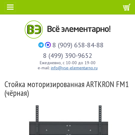
8 (909) 658-84-88
8 (499) 390-9652
Ежедневно, с 10-00 до 19-00
e-mail:
info@vse-elementarno.ru
Стойка моторизированная ARTKRON FM1
(чёрная)