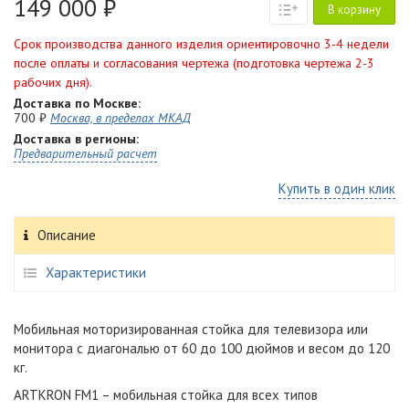
149 000 ₽
В корзину
Срок производства данного изделия ориентировочно 3-4 недели
после оплаты и согласования чертежа (подготовка чертежа 2-3
рабочих дня).
Доставка по Москве:
700 ₽
Москва, в пределах МКАД
Доставка в регионы:
Предварительный расчет
Купить в один клик
Описание
Характеристики
Мобильная моторизированная стойка для телевизора или
монитора с диагональю от 60 до 100 дюймов и весом до 120
кг.
ARTKRON FM1 – мобильная стойка для всех типов