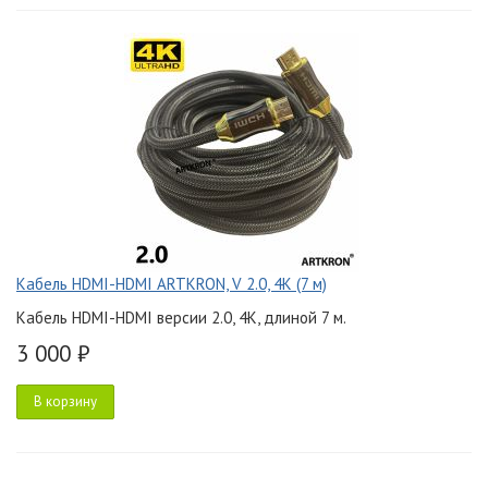
Кабель HDMI-HDMI ARTKRON, V 2.0, 4K (7 м)
Кабель HDMI-HDMI версии 2.0, 4K, длиной 7 м.
3 000 ₽
В корзину