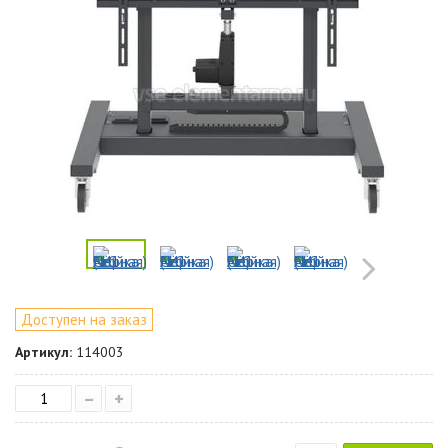
Доступен на заказ
Артикул:
114003
–
+