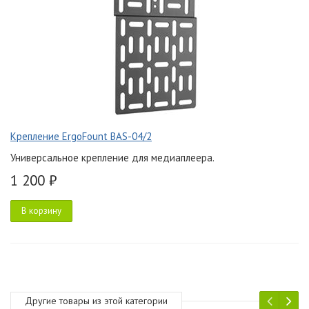
Крепление ErgoFount BAS-04/2
Универсальное крепление для медиаплеера.
1 200 ₽
В корзину
Другие товары из этой категории