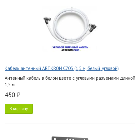
Кабель антенный ARTKRON C703 (1,5 м, белый, угловой)
Антенный кабель в белом цвете с угловыми разъемами длиной
1,5 м.
450 ₽
В корзину