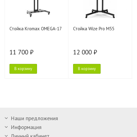
Стойка Kromax OMEGA-17
Стойка Wize Pro M55
11 700 ₽
12 000 ₽
В корзину
В корзину
Наши предложения
Информация
Личный кабинет