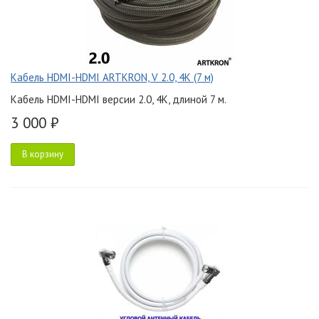
Кабель HDMI-HDMI ARTKRON, V 2.0, 4K (7 м)
Кабель HDMI-HDMI версии 2.0, 4K, длиной 7 м.
3 000 ₽
В корзину