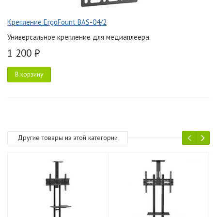
Крепление ErgoFount BAS-04/2
Универсальное крепление для медиаплеера.
1 200 ₽
В корзину
Другие товары из этой категории