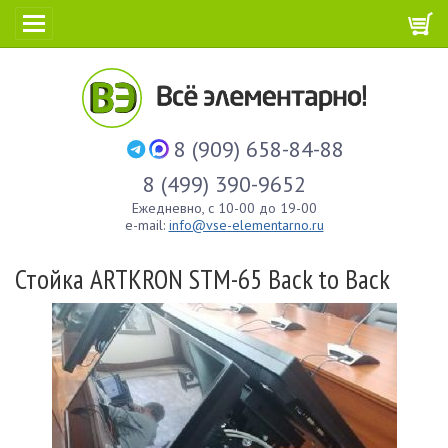
8 (909) 658-84-88
8 (499) 390-9652
Ежедневно, с 10-00 до 19-00
e-mail:
info@vse-elementarno.ru
Стойка ARTKRON​ STM-65 Back to Back