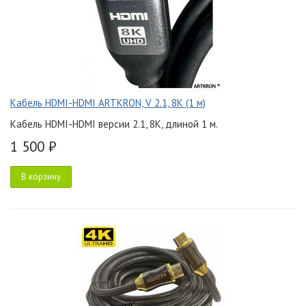
Кабель HDMI-HDMI ARTKRON, V 2.1, 8K (1 м)
Кабель HDMI-HDMI версии 2.1, 8K, длиной 1 м.
1 500 ₽
В корзину