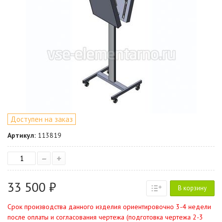
Доступен на заказ
Артикул:
113819
–
+
33 500 ₽
В корзину
Срок производства данного изделия ориентировочно 3-4 недели
после оплаты и согласования чертежа (подготовка чертежа 2-3