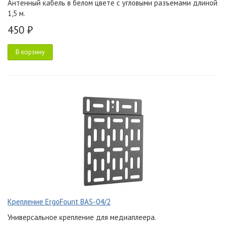
Антенный кабель в белом цвете с угловыми разъемами длиной
1,5 м.
450 ₽
В корзину
Крепление ErgoFount BAS-04/2
Универсальное крепление для медиаплеера.