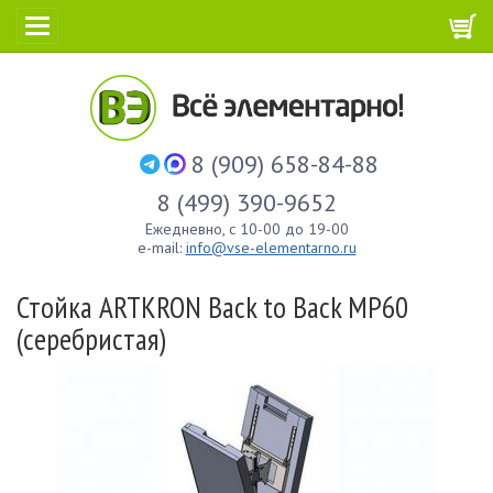
8 (909) 658-84-88
8 (499) 390-9652
Ежедневно, с 10-00 до 19-00
e-mail:
info@vse-elementarno.ru
Стойка ARTKRON Back to Back MP60
(серебристая)