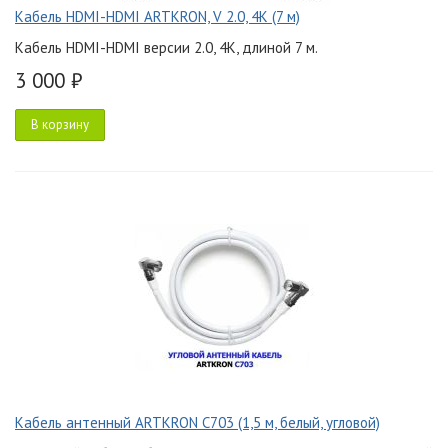
Кабель HDMI-HDMI ARTKRON, V 2.0, 4K (7 м)
Кабель HDMI-HDMI версии 2.0, 4K, длиной 7 м.
3 000 ₽
В корзину
Кабель антенный ARTKRON C703 (1,5 м, белый, угловой)