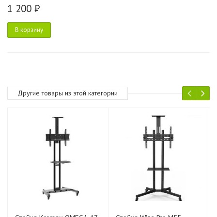
1 200 ₽
В корзину
Другие товары из этой категории