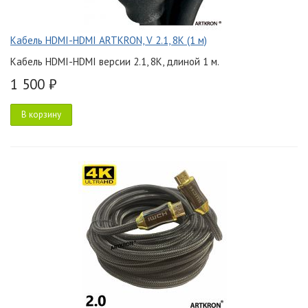
Кабель HDMI-HDMI ARTKRON, V 2.1, 8K (1 м)
Кабель HDMI-HDMI версии 2.1, 8K, длиной 1 м.
1 500 ₽
В корзину