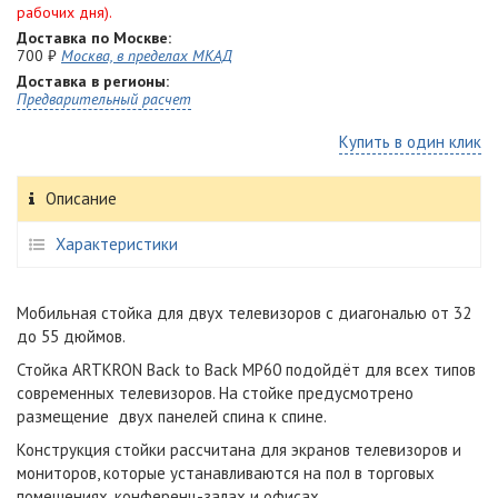
рабочих дня).
Доставка по Москве:
700 ₽
Москва, в пределах МКАД
Доставка в регионы:
Предварительный расчет
Купить в один клик
Описание
Характеристики
Мобильная стойка для двух телевизоров с диагональю от 32
до 55 дюймов.
Стойка ARTKRON Back to Back MP60 подойдёт для всех типов
современных телевизоров. На стойке предусмотрено
размещение двух панелей спина к спине.
Конструкция стойки рассчитана для экранов телевизоров и
мониторов, которые устанавливаются на пол в торговых
помещениях, конференц-залах и офисах.