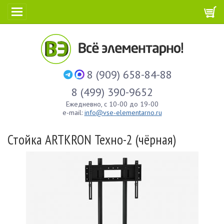
8 (909) 658-84-88
8 (499) 390-9652
Ежедневно, с 10-00 до 19-00
e-mail:
info@vse-elementarno.ru
Стойка ARTKRON​ Техно-2 (чёрная)