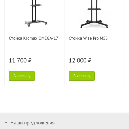
Стойка Kromax OMEGA-17
Стойка Wize Pro M55
11 700 ₽
12 000 ₽
В корзину
В корзину
Наши предложения