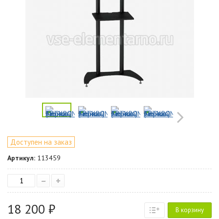
Доступен на заказ
Артикул:
113459
–
+
18 200 ₽
В корзину