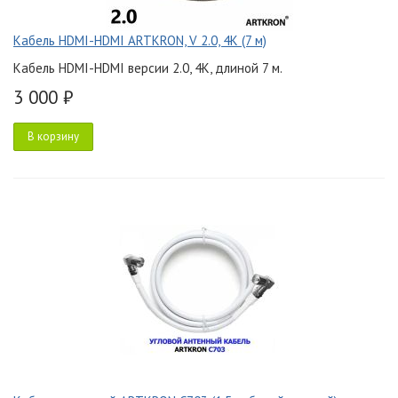
Кабель HDMI-HDMI ARTKRON, V 2.0, 4K (7 м)
Кабель HDMI-HDMI версии 2.0, 4K, длиной 7 м.
3 000 ₽
В корзину