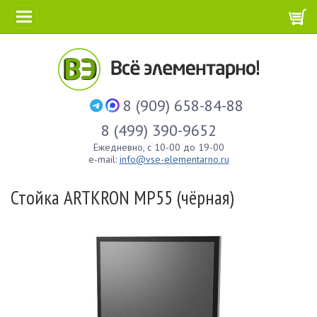
8 (909) 658-84-88
8 (499) 390-9652
Ежедневно, с 10-00 до 19-00
e-mail:
info@vse-elementarno.ru
Стойка ARTKRON MP55 (чёрная)