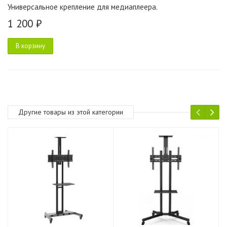
Универсальное крепление для медиаплеера.
1 200 ₽
В корзину
Другие товары из этой категории