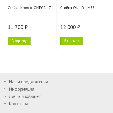
Стойка Kromax OMEGA-17
Стойка Wize Pro M55
11 700 ₽
12 000 ₽
В корзину
В корзину
Наши предложения
Информация
Личный кабинет
Контакты