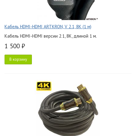
Кабель HDMI-HDMI ARTKRON, V 2.1, 8K (1 м)
Кабель HDMI-HDMI версии 2.1, 8K, длиной 1 м.
1 500 ₽
В корзину