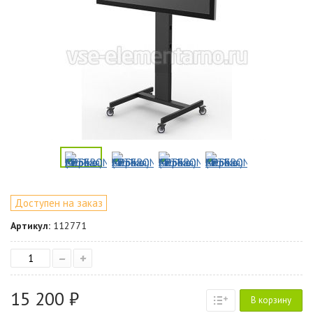
Доступен на заказ
Артикул:
112771
–
+
15 200 ₽
В корзину