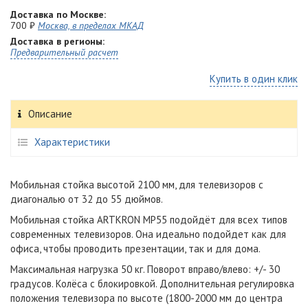
Доставка по Москве:
700 ₽
Москва, в пределах МКАД
Доставка в регионы:
Предварительный расчет
Купить в один клик
Описание
Характеристики
Мобильная стойка высотой 2100 мм, для телевизоров с
диагональю от 32 до 55 дюймов.
Мобильная стойка ARTKRON MP55 подойдёт для всех типов
современных телевизоров. Она идеально подойдет как для
офиса, чтобы проводить презентации, так и для дома.
Максимальная нагрузка 50 кг. Поворот вправо/влево: +/- 30
градусов. Колёса с блокировкой. Дополнительная регулировка
положения телевизора по высоте (1800-2000 мм до центра