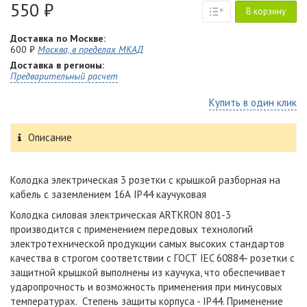
550 ₽
В корзину
Доставка по Москве:
600 ₽
Москва, в пределах МКАД
Доставка в регионы:
Предварительный расчет
Купить в один клик
Описание
Колодка электрическая 3 розетки с крышкой разборная на
кабель с заземлением 16А IP44 каучуковая
Колодка силовая электрическая ARTKRON 801-3
производится с применением передовых технологий
электротехнической продукции самых высоких стандартов
качества в строгом соответствии с ГОСТ IEC 60884- розетки с
защитной крышкой выполнены из каучука, что обеспечивает
ударопрочность и возможность применения при минусовых
температурах. Степень защиты корпуса - IP44. Применение