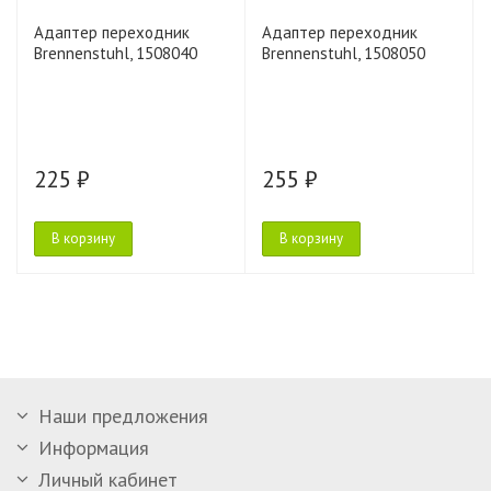
Адаптер переходник
Адаптер переходник
Brennenstuhl, 1508040
Brennenstuhl, 1508050
225 ₽
255 ₽
В корзину
В корзину
Наши предложения
Информация
Личный кабинет