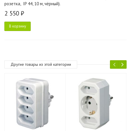
розетка, IP 44, 10 м, чёрный).
2 550 ₽
В корзину
Другие товары из этой категории