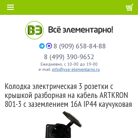
8 (909) 658-84-88
8 (499) 390-9652
Ежедневно, с 10-00 до 19-00
e-mail:
info@vse-elementarno.ru
Колодка электрическая 3 розетки с
крышкой разборная на кабель ARTKRON
801-3 с заземлением 16А IP44 каучуковая