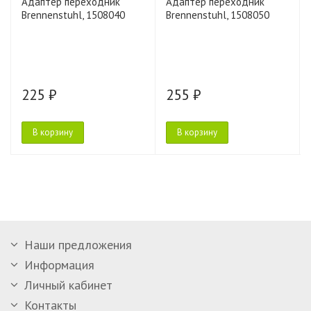
Адаптер переходник
Адаптер переходник
Brennenstuhl, 1508040
Brennenstuhl, 1508050
225 ₽
255 ₽
В корзину
В корзину
Наши предложения
Информация
Личный кабинет
Контакты