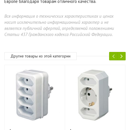
Европе благодаря товарам отличного качества.
Вся информация о технических характеристиках и ценах
носит исключительно информационный характер и не
является публичной офертой, определяемой положениями
Статьи 437 Гражданского кодекса Российской Федерации.
Другие товары из этой категории