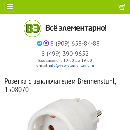
8 (909) 658-84-88
8 (499) 390-9652
Ежедневно, с 10-00 до 19-00
e-mail:
info@vse-elementarno.ru
Розетка с выключателем Brennenstuhl,
1508070