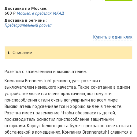
Доставка по Москве:
600 ₽
Москва, в пределах МКАД
Доставка в регионы:
Предварительный расчет
Купить в один клик
Описание
Розетка с заземлением и выключателем
.
Компания Brennenstuhl рекомендует
розетки с
выключателем
немецкого качества. Такое сочетание в одном
устройстве является очень практичным, поэтому эти
приспособления стали очень популярными во всем мире.
Выключатель подсвечивается и хорошо виден в темноте.
Розетка имеет заземление. Чтобы обезопасить детей,
производитель оснастил приспособление защитными
шторками. Корпус белого цвета будет прекрасно сочетаться с
обстановкой в помещениях. Компания Brennenstuhl славится в