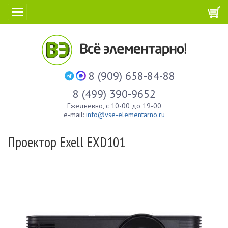
8 (909) 658-84-88
8 (499) 390-9652
Ежедневно, с 10-00 до 19-00
e-mail:
info@vse-elementarno.ru
Проектор Exell EXD101