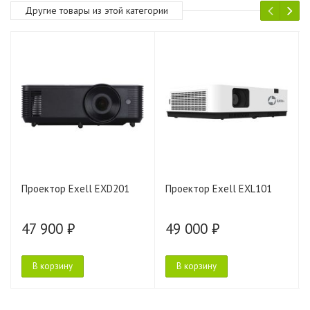
Другие товары из этой категории
Проектор Exell EXD201
Проектор Exell EXL101
47 900 ₽
49 000 ₽
В корзину
В корзину