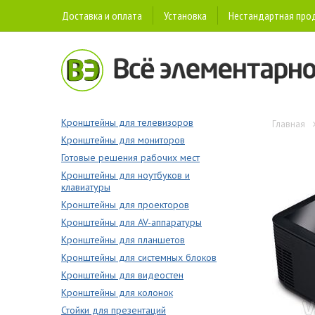
Доставка и оплата
Установка
Нестандартная про
Кронштейны для телевизоров
Главная
Кронштейны для мониторов
Готовые решения рабочих мест
Кронштейны для ноутбуков и
клавиатуры
Кронштейны для проекторов
Кронштейны для AV-аппаратуры
Кронштейны для планшетов
Кронштейны для системных блоков
Кронштейны для видеостен
Кронштейны для колонок
Стойки для презентаций