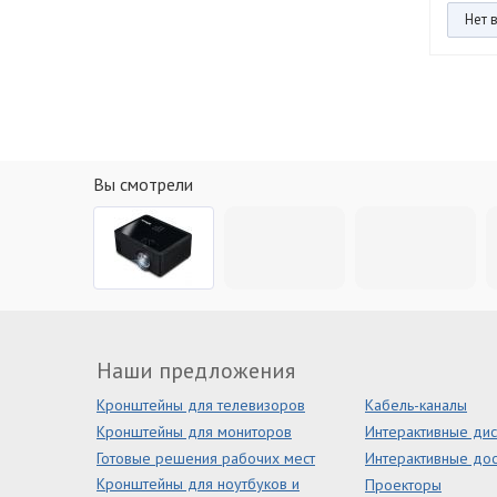
Нет 
Вы смотрели
Наши предложения
Кронштейны для телевизоров
Кабель-каналы
Кронштейны для мониторов
Интерактивные ди
Готовые решения рабочих мест
Интерактивные дос
Кронштейны для ноутбуков и
Проекторы