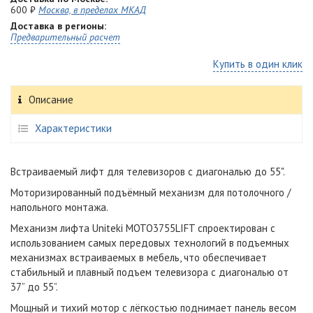
600 ₽
Москва, в пределах МКАД
Доставка в регионы:
Предварительный расчет
Купить в один клик
Описание
Характеристики
Встраиваемый лифт для телевизоров с диагональю до 55".
Моторизированный подъёмный механизм для потолочного /
напольного монтажа.
Механизм лифта Uniteki MOTO3755LIFT спроектирован с
использованием самых передовых технологий в подъемных
механизмах встраиваемых в мебель, что обеспечивает
стабильный и плавный подъем телевизора с диагональю от
37” до 55”.
Мощный и тихий мотор с лёгкостью поднимает панель весом