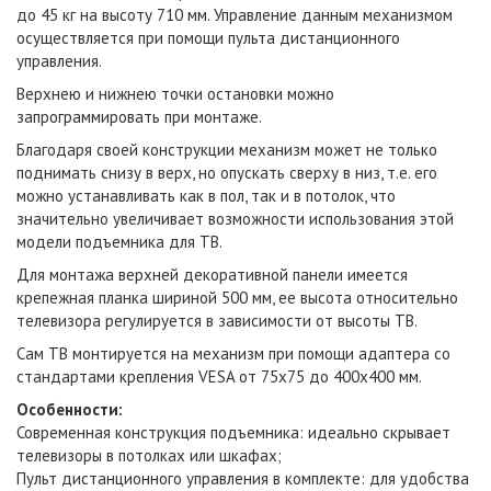
до 45 кг на высоту 710 мм. Управление данным механизмом
осуществляется при помощи пульта дистанционного
управления.
Верхнею и нижнею точки остановки можно
запрограммировать при монтаже.
Благодаря своей конструкции механизм может не только
поднимать снизу в верх, но опускать сверху в низ, т.е. его
можно устанавливать как в пол, так и в потолок, что
значительно увеличивает возможности использования этой
модели подъемника для ТВ.
Для монтажа верхней декоративной панели имеется
крепежная планка шириной 500 мм, ее высота относительно
телевизора регулируется в зависимости от высоты ТВ.
Сам ТВ монтируется на механизм при помощи адаптера со
стандартами крепления VESA от 75x75 до 400x400 мм.
Особенности:
Современная конструкция подъемника: идеально скрывает
телевизоры в потолках или шкафах;
Пульт дистанционного управления в комплекте: для удобства