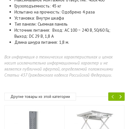
Грузоподъемность: 45 кг
Испытано на прочность: Одобрено 4 раза
Установка: Внутри шкафа
Тип панели: Съемная панель
Источник питания: Вход: AC 100 ~ 240 В, 50/60 Гц;
Выход: DC 29 В, 1,8 А
Длина шнура питания: 1,8 м.
Вся информация о технических характеристиках и ценах
носит исключительно информационный характер и не
является публичной офертой, определяемой положениями
Статьи 437 Гражданского кодекса Российской Федерации.
Другие товары из этой категории