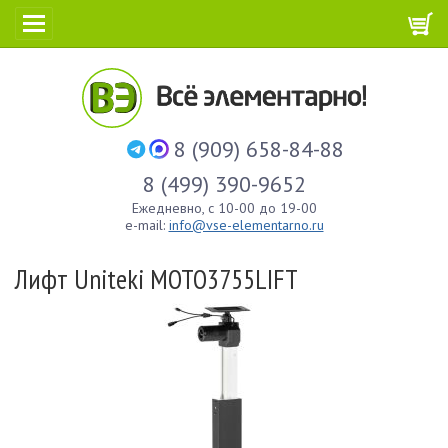
8 (909) 658-84-88
8 (499) 390-9652
Ежедневно, с 10-00 до 19-00
e-mail:
info@vse-elementarno.ru
Лифт Uniteki MOTO3755LIFT