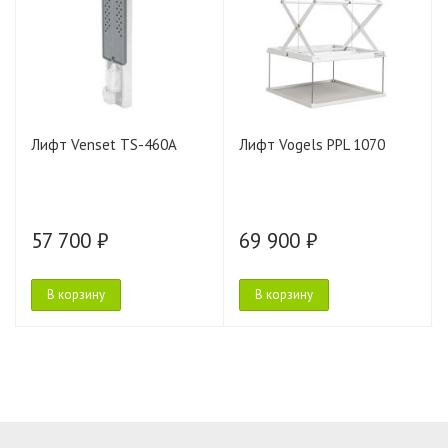
Лифт Venset TS-460A
Лифт Vogels PPL 1070
57 700 ₽
69 900 ₽
В корзину
В корзину