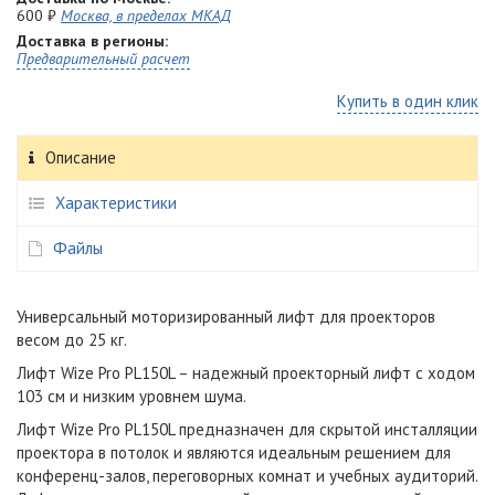
600 ₽
Москва, в пределах МКАД
Доставка в регионы:
Предварительный расчет
Купить в один клик
Описание
Характеристики
Файлы
Универсальный моторизированный лифт для проекторов
весом до 25 кг.
Лифт Wize Pro PL150L – надежный проекторный лифт с ходом
103 см и низким уровнем шума.
Лифт Wize Pro PL150L предназначен для скрытой инсталляции
проектора в потолок и являются идеальным решением для
конференц-залов, переговорных комнат и учебных аудиторий.