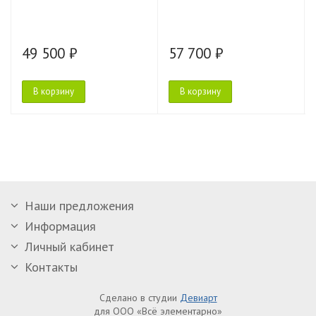
49 500 ₽
57 700 ₽
В корзину
В корзину
Наши предложения
Информация
Личный кабинет
Контакты
Сделано в студии
Девиарт
для ООО «Всё элементарно»