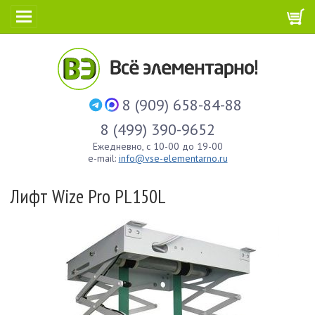
8 (909) 658-84-88
8 (499) 390-9652
Ежедневно, с 10-00 до 19-00
e-mail:
info@vse-elementarno.ru
Лифт Wize Pro PL150L