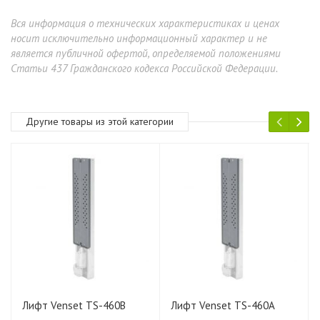
Вся информация о технических характеристиках и ценах
носит исключительно информационный характер и не
является публичной офертой, определяемой положениями
Статьи 437 Гражданского кодекса Российской Федерации.
Другие товары из этой категории
Лифт Venset TS-460B
Лифт Venset TS-460A