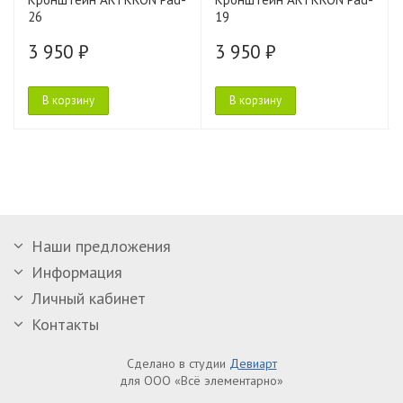
26
19
3 950 ₽
3 950 ₽
В корзину
В корзину
Наши предложения
Информация
Личный кабинет
Контакты
Сделано в студии
Девиарт
для ООО «Всё элементарно»