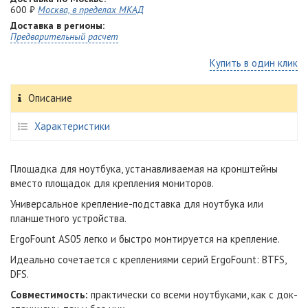
600 ₽
Москва, в пределах МКАД
Доставка в регионы:
Предварительный расчет
Купить в один клик
Описание
Характеристики
Площадка для ноутбука, устанавливаемая на кронштейны
вместо площадок для крепления мониторов.
Универсальное крепление-подставка для ноутбука или
планшетного устройства.
ErgoFount AS05 легко и быстро монтируется на крепление.
Идеально сочетается с креплениями серий ErgoFount: BTFS,
DFS.
Совместимость:
практически со всеми ноутбуками, как с док-