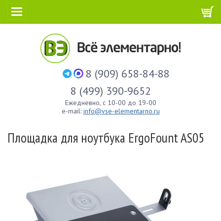
8 (909) 658-84-88
8 (499) 390-9652
Ежедневно, с 10-00 до 19-00
e-mail:
info@vse-elementarno.ru
Площадка для ноутбука ErgoFount AS05