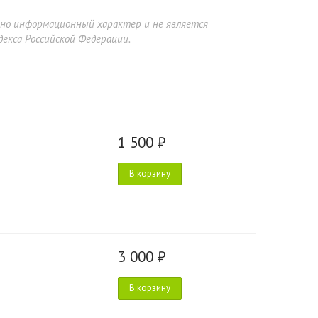
ьно информационный характер и не является
екса Российской Федерации.
1 500 ₽
В корзину
3 000 ₽
В корзину