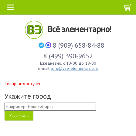
8 (909) 658-84-88
8 (499) 390-9652
Ежедневно, с 10-00 до 19-00
e-mail:
info@vse-elementarno.ru
Товар недоступен
Укажите город
Рассчитать