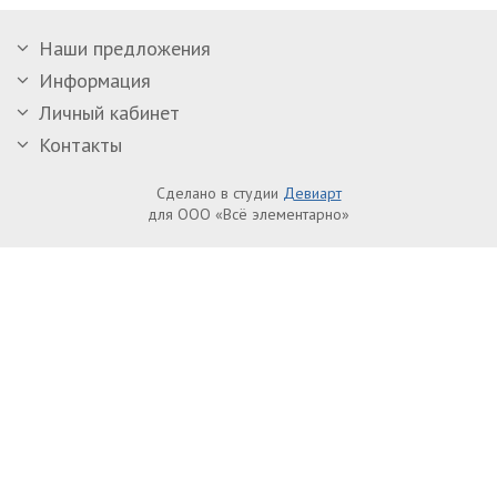
Наши предложения
Информация
Личный кабинет
Контакты
Сделано в студии
Девиарт
для ООО «Всё элементарно»