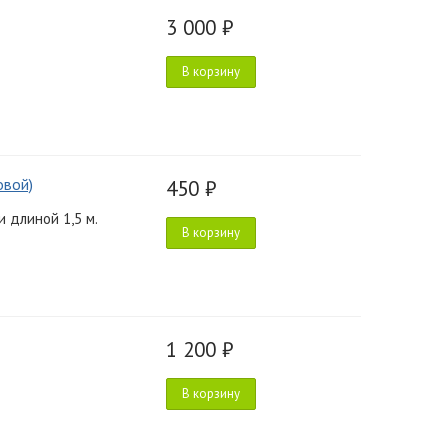
3 000 ₽
В корзину
овой)
450 ₽
 длиной 1,5 м.
В корзину
1 200 ₽
В корзину