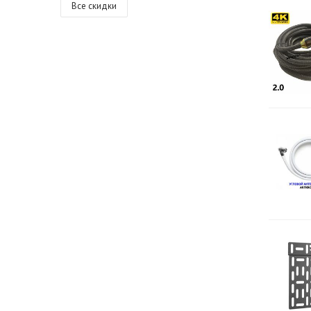
Все скидки