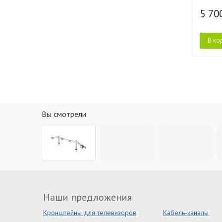
5 70
В ко
Вы смотрели
Наши предложения
Кронштейны для телевизоров
Кабель-каналы