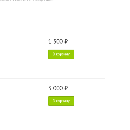
1 500 ₽
В корзину
3 000 ₽
В корзину