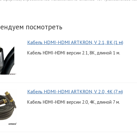
ендуем посмотреть
Кабель HDMI-HDMI ARTKRON, V 2.1, 8K (1 м)
Кабель HDMI-HDMI версии 2.1, 8K, длиной 1 м.
Кабель HDMI-HDMI ARTKRON, V 2.0, 4K (7 м)
Кабель HDMI-HDMI версии 2.0, 4K, длиной 7 м.