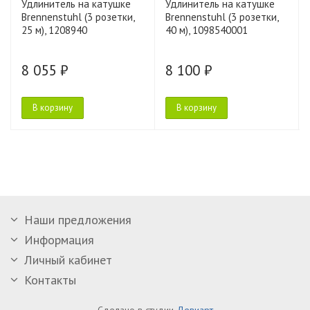
Удлинитель на катушке
Удлинитель на катушке
Brennenstuhl (3 розетки,
Brennenstuhl (3 розетки,
25 м), 1208940
40 м), 1098540001
8 055 ₽
8 100 ₽
В корзину
В корзину
Наши предложения
Информация
Личный кабинет
Контакты