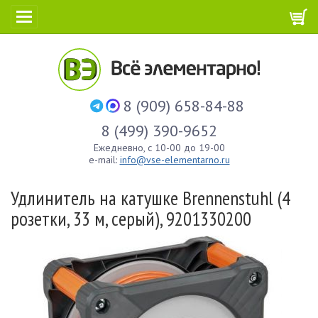
8 (909) 658-84-88
8 (499) 390-9652
Ежедневно, с 10-00 до 19-00
e-mail:
info@vse-elementarno.ru
Удлинитель на катушке Brennenstuhl (4
розетки, 33 м, серый), 9201330200