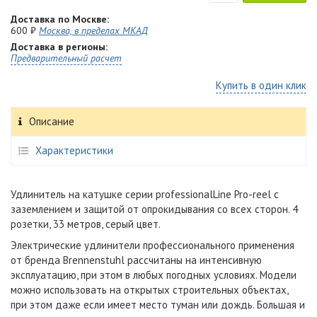
Доставка по Москве:
600 ₽
Москва, в пределах МКАД
Доставка в регионы:
Предварительный расчет
Купить в один клик
Описание
Характеристики
Удлинитель на катушке серии professionalLine
Pro-reel
с
заземлением и защитой от
опрокидывания со всех сторон
. 4
розетки, 33 метров, серый цвет.
Электрические удлинители профессионального применения
от бренда
Brennenstuhl
рассчитаны на интенсивную
эксплуатацию, при этом в любых погодных условиях. Модели
можно использовать на открытых строительных объектах,
при этом даже если имеет место туман или дождь.
Большая и