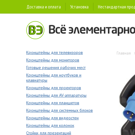
Доставка и оплата
Установка
Нестандартная про
Кронштейны для телевизоров
Главная
Кронштейны для мониторов
Готовые решения рабочих мест
Кронштейны для ноутбуков и
клавиатуры
Кронштейны для проекторов
Кронштейны для AV-аппаратуры
Кронштейны для планшетов
Кронштейны для системных блоков
Кронштейны для видеостен
Кронштейны для колонок
Стойки для презентаций