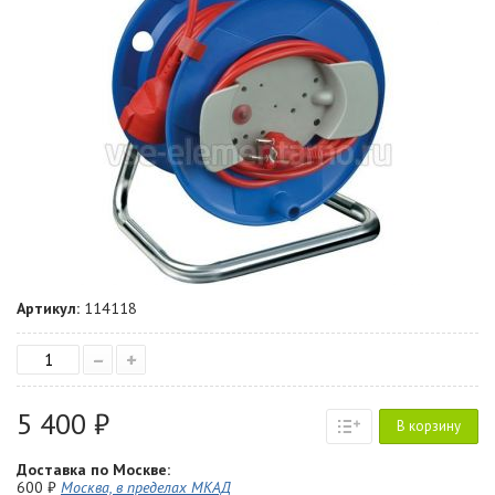
Артикул:
114118
–
+
5 400 ₽
В корзину
Доставка по Москве:
600 ₽
Москва, в пределах МКАД