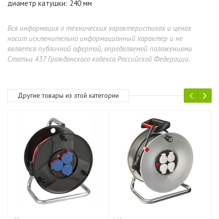
диаметр катушки: 240 мм
Вся информация о технических характеристиках и ценах
носит исключительно информационный характер и не
является публичной офертой, определяемой положениями
Статьи 437 Гражданского кодекса Российской Федерации.
Другие товары из этой категории