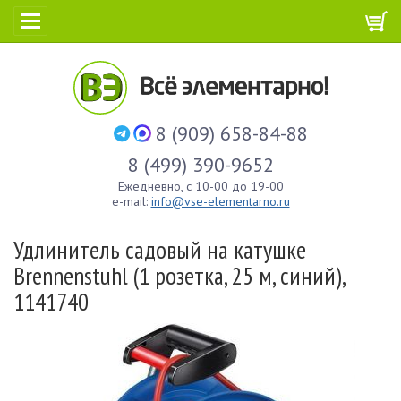
8 (909) 658-84-88
8 (499) 390-9652
Ежедневно, с 10-00 до 19-00
e-mail:
info@vse-elementarno.ru
Удлинитель садовый на катушке
Brennenstuhl (1 розетка, 25 м, синий),
1141740